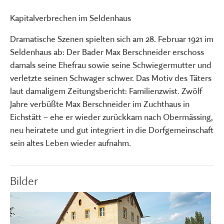
Kapitalverbrechen im Seldenhaus
Dramatische Szenen spielten sich am 28. Februar 1921 im
Seldenhaus ab: Der Bader Max Berschneider erschoss
damals seine Ehefrau sowie seine Schwiegermutter und
verletzte seinen Schwager schwer. Das Motiv des Täters
laut damaligem Zeitungsbericht: Familienzwist. Zwölf
Jahre verbüßte Max Berschneider im Zuchthaus in
Eichstätt – ehe er wieder zurückkam nach Obermässing,
neu heiratete und gut integriert in die Dorfgemeinschaft
sein altes Leben wieder aufnahm.
Bilder