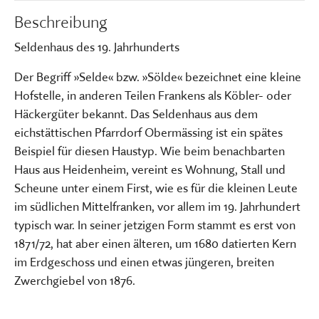
Beschreibung
Seldenhaus des 19. Jahrhunderts
Der Begriff »Selde« bzw. »Sölde« bezeichnet eine kleine
Hofstelle, in anderen Teilen Frankens als Köbler- oder
Häckergüter bekannt. Das Seldenhaus aus dem
eichstättischen Pfarrdorf Obermässing ist ein spätes
Beispiel für diesen Haustyp. Wie beim benachbarten
Haus aus Heidenheim, vereint es Wohnung, Stall und
Scheune unter einem First, wie es für die kleinen Leute
im südlichen Mittelfranken, vor allem im 19. Jahrhundert
typisch war. In seiner jetzigen Form stammt es erst von
1871/72, hat aber einen älteren, um 1680 datierten Kern
im Erdgeschoss und einen etwas jüngeren, breiten
Zwerchgiebel von 1876.