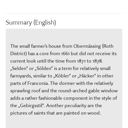
Summary (English)
The small farmer's house from Obermässing (Roth
District) has a core from 1661 but did not receive its
current look until the time from 1871 to 1878.
„Selden“ or „Sölden“ is a term for relatively small
farmyards, similar to „Köbler“ or „Häcker“ in other
parts of Franconia. The dormer with the relatively
sprawling roof and the round-arched gable window
adds a rather fashionable component in the style of
the „Gebirgsstil“. Another peculiarity are the
pictures of saints that are painted on wood.