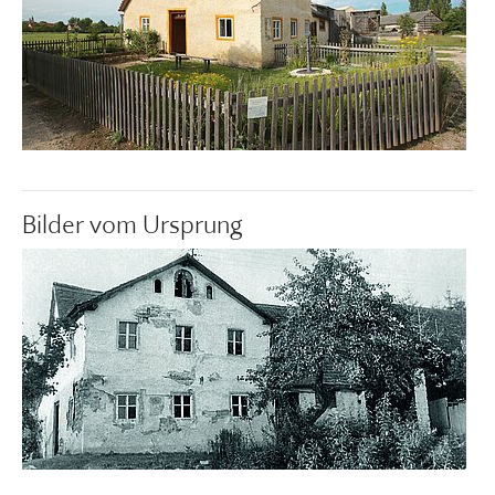
Bilder vom Ursprung