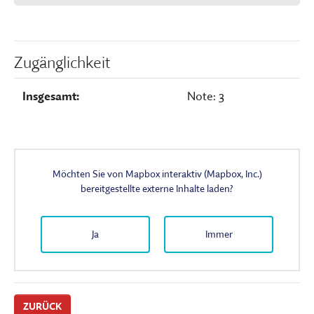
Zugänglichkeit
Insgesamt:
Note: 3
Möchten Sie von
Mapbox interaktiv (Mapbox, Inc.)
bereitgestellte externe Inhalte laden?
Ja
Immer
ZURÜCK