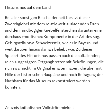
Historismus auf dem Land
Bei aller sonstigen Bescheidenheit besitzt dieser
Zwerchgiebel mit dem relativ weit ausladenden Dach
und den rundbogigen Giebelfensterchen darunter eine
durchaus »modische« Komponente in der Art des sog.
Gebirgsstils bzw. Schweizerstils, wie er in Bayern und
weit darüber hinaus damals beliebt war. Zu dieser
Spielart des Historismus passen auch die auffallenden,
reich ausgesägten Ortgangbretter mit Bekrönungen, die
sich zwar nicht im Original erhalten haben, die aber mit
Hilfe der historischen Baupläne und nach Befragung der
Nachbarn für das Museum rekonstruiert werden
konnten.
Zeugnis katholischer Volksfrömmigkeit