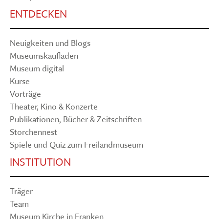
ENTDECKEN
Neuigkeiten und Blogs
Museumskaufladen
Museum digital
Kurse
Vorträge
Theater, Kino & Konzerte
Publikationen, Bücher & Zeitschriften
Storchennest
Spiele und Quiz zum Freilandmuseum
INSTITUTION
Träger
Team
Museum Kirche in Franken