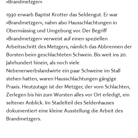
»Brandmetzger«
1930 erwarb Baptist Krotter das Seldengut. Er war
»Brandmetzger«, nahm also Hausschlachtungen in
Obermässing und Umgebung vor. Der Begriff
»Brandmetzger« verweist auf einen speziellen
Arbeitsschritt des Metzgers, nämlich das Abbrennen der
Borsten beim geschlachteten Schwein. Bis weit ins 20.
Jahrhundert hinein, als noch viele
Nebenerwerbslandwirte ein paar Schweine im Stall
stehen hatten, waren Hausschlachtungen gängige
Praxis. Heutzutage ist der Metzger, der vom Schlachten,
Zerlegen bis hin zum Wursten alles vor Ort erledigt, ein
seltener Anblick. Im Stadelteil des Seldenhauses
dokumentiert eine kleine Ausstellung die Arbeit des
Brandmetzgers.