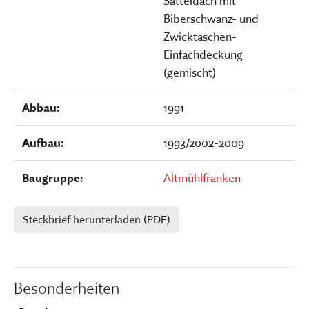
Satteldach mit
Biberschwanz- und
Zwicktaschen-
Einfachdeckung
(gemischt)
Abbau:
1991
Aufbau:
1993/2002-2009
Baugruppe:
Altmühlfranken
Steckbrief herunterladen (PDF)
Besonderheiten