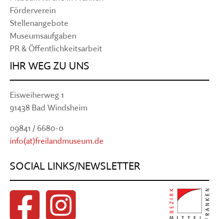
Förderverein
Stellenangebote
Museumsaufgaben
PR & Öffentlichkeitsarbeit
IHR WEG ZU UNS
Eisweiherweg 1
91438 Bad Windsheim
09841 / 6680-0
info(at)freilandmuseum.de
SOCIAL LINKS/NEWSLETTER