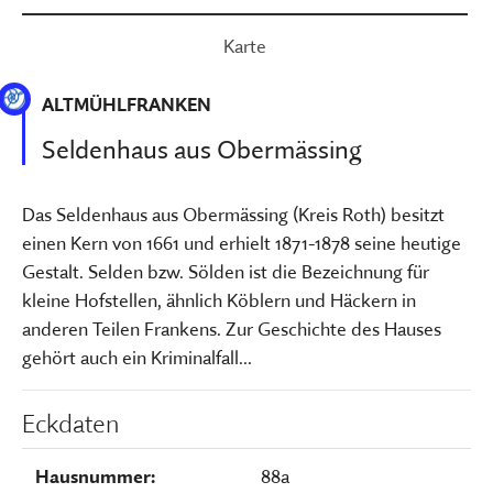
Karte
ALTMÜHLFRANKEN
Seldenhaus aus Obermässing
Das Seldenhaus aus Obermässing (Kreis Roth) besitzt
einen Kern von 1661 und erhielt 1871-1878 seine heutige
Gestalt. Selden bzw. Sölden ist die Bezeichnung für
kleine Hofstellen, ähnlich Köblern und Häckern in
anderen Teilen Frankens. Zur Geschichte des Hauses
gehört auch ein Kriminalfall...
Eckdaten
Hausnummer:
88a