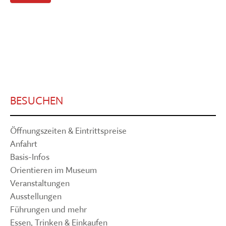
BESUCHEN
Öffnungszeiten & Eintrittspreise
Anfahrt
Basis-Infos
Orientieren im Museum
Veranstaltungen
Ausstellungen
Führungen und mehr
Essen, Trinken & Einkaufen