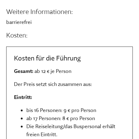
Weitere Informationen:
barrierefrei
Kosten:
Kosten für die Führung
Gesamt:
ab 12 € je Person
Der Preis setzt sich zusammen aus:
Eintritt:
bis 16 Personen: 9 € pro Person
ab 17 Personen: 8 € pro Person
Die Reiseleitung/das Buspersonal erhält
freien Eintritt.