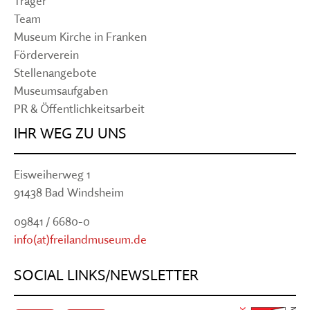
Träger
Team
Museum Kirche in Franken
Förderverein
Stellenangebote
Museumsaufgaben
PR & Öffentlichkeitsarbeit
IHR WEG ZU UNS
Eisweiherweg 1
91438 Bad Windsheim
09841 / 6680-0
info(at)freilandmuseum.de
SOCIAL LINKS/NEWSLETTER