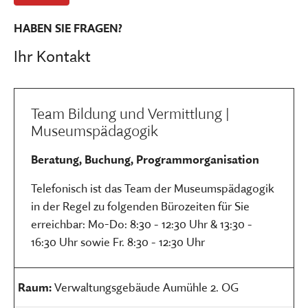
HABEN SIE FRAGEN?
Ihr Kontakt
Team Bildung und Vermittlung |
Museumspädagogik
Beratung, Buchung, Programmorganisation
Telefonisch ist das Team der Museumspädagogik
in der Regel zu folgenden Bürozeiten für Sie
erreichbar: Mo-Do: 8:30 - 12:30 Uhr & 13:30 -
16:30 Uhr sowie Fr. 8:30 - 12:30 Uhr
Raum:
Verwaltungsgebäude Aumühle 2. OG