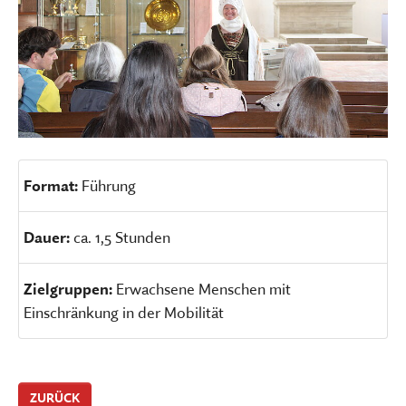
Format:
Führung
Dauer:
ca. 1,5 Stunden
Zielgruppen:
Erwachsene Menschen mit
Einschränkung in der Mobilität
ZURÜCK