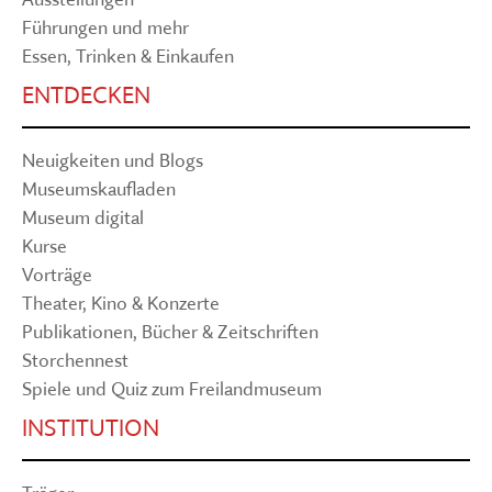
Führungen und mehr
Essen, Trinken & Einkaufen
ENTDECKEN
Neuigkeiten und Blogs
Museumskaufladen
Museum digital
Kurse
Vorträge
Theater, Kino & Konzerte
Publikationen, Bücher & Zeitschriften
Storchennest
Spiele und Quiz zum Freilandmuseum
INSTITUTION