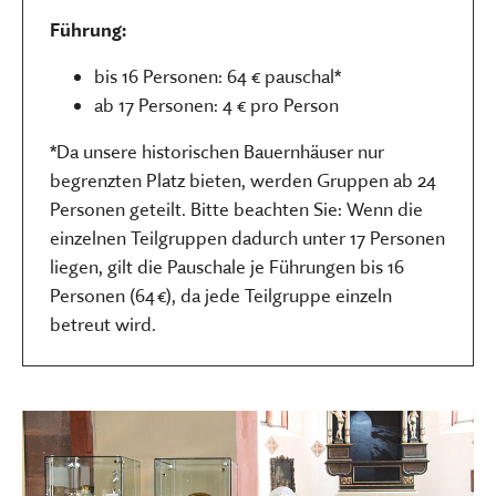
Führung:
bis 16 Personen: 64 € pauschal*
ab 17 Personen: 4 € pro Person
*Da unsere historischen Bauernhäuser nur
begrenzten Platz bieten, werden Gruppen ab 24
Personen geteilt. Bitte beachten Sie: Wenn die
einzelnen Teilgruppen dadurch unter 17 Personen
liegen, gilt die Pauschale je Führungen bis 16
Personen (64 €), da jede Teilgruppe einzeln
betreut wird.