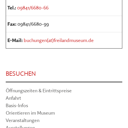
Tel.:
09841/6680-66
Fax:
09841/6680-99
E-Mail:
buchungen(at)freilandmuseum.de
BESUCHEN
Öffnungszeiten & Eintrittspreise
Anfahrt
Basis-Infos
Orientieren im Museum
Veranstaltungen
Ausstellungen