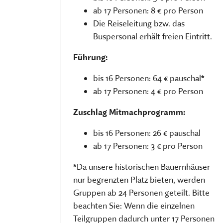
ab 17 Personen: 8 € pro Person
Die Reiseleitung bzw. das
Buspersonal erhält freien Eintritt.
Führung:
bis 16 Personen: 64 € pauschal
*
ab 17 Personen: 4 € pro Person
Zuschlag Mitmachprogramm:
bis 16 Personen: 26 € pauschal
ab 17 Personen: 3 € pro Person
*
Da unsere historischen Bauernhäuser
nur begrenzten Platz bieten, werden
Gruppen ab 24 Personen geteilt. Bitte
beachten Sie: Wenn die einzelnen
Teilgruppen dadurch unter 17 Personen