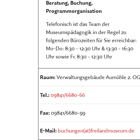
Beratung, Buchung,
Programmorganisation
Telefonisch ist das Team der
Museumspädagogik in der Regel zu
folgenden Bürozeiten für Sie erreichbar:
Mo-Do: 8:30 - 12:30 Uhr & 13:30 - 16:30
Uhr sowie Fr. 8:30 - 12:30 Uhr
Raum:
Verwaltungsgebäude Aumühle 2. O
Tel.:
09841/6680-66
Fax:
09841/6680-99
E-Mail:
buchungen(at)freilandmuseum.de