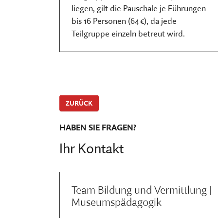
liegen, gilt die Pauschale je Führungen
bis 16 Personen (64 €), da jede
Teilgruppe einzeln betreut wird.
ZURÜCK
HABEN SIE FRAGEN?
Ihr Kontakt
Team Bildung und Vermittlung |
Museumspädagogik