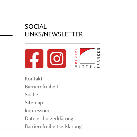
SOCIAL
LINKS/NEWSLETTER
Kontakt
Barrierefreiheit
Suche
Sitemap
Impressum
Datenschutzerklärung
Barrierefreiheitserklärung
Leichte Sprache