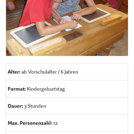
Alter:
ab Vorschulalter / 6 Jahren
Format:
Kindergeburtstag
Dauer:
3 Stunden
Max. Personenzahl:
12