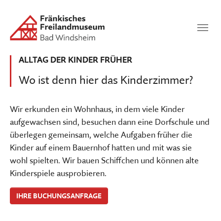
Zum Hauptinhalt springen
Suchen
SUCHEN
ALLTAG DER KINDER FRÜHER
Wo ist denn hier das Kinderzimmer?
Wir erkunden ein Wohnhaus, in dem viele Kinder
aufgewachsen sind, besuchen dann eine Dorfschule und
überlegen gemeinsam, welche Aufgaben früher die
Kinder auf einem Bauernhof hatten und mit was sie
wohl spielten. Wir bauen Schiffchen und können alte
Kinderspiele ausprobieren.
IHRE BUCHUNGSANFRAGE