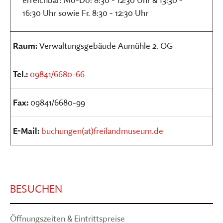
16:30 Uhr sowie Fr. 8:30 - 12:30 Uhr
Raum:
Verwaltungsgebäude Aumühle 2. OG
Tel.:
09841/6680-66
Fax:
09841/6680-99
E-Mail:
buchungen(at)freilandmuseum.de
BESUCHEN
Öffnungszeiten & Eintrittspreise