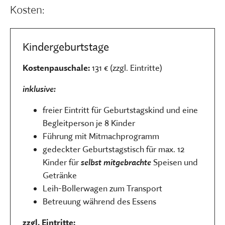
Kosten:
Kindergeburtstage
Kostenpauschale:
131 € (zzgl. Eintritte)
inklusive:
freier Eintritt für Geburtstagskind und eine
Begleitperson je 8 Kinder
Führung mit Mitmachprogramm
gedeckter Geburtstagstisch für max. 12
Kinder für
selbst mitgebrachte
Speisen und
Getränke
Leih-Bollerwagen zum Transport
Betreuung während des Essens
zzgl. Eintritte: