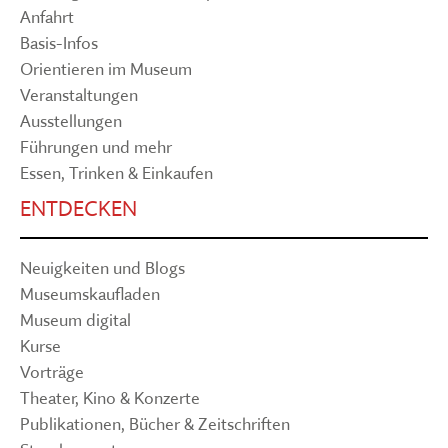
Anfahrt
Basis-Infos
Orientieren im Museum
Veranstaltungen
Ausstellungen
Führungen und mehr
Essen, Trinken & Einkaufen
ENTDECKEN
Neuigkeiten und Blogs
Museumskaufladen
Museum digital
Kurse
Vorträge
Theater, Kino & Konzerte
Publikationen, Bücher & Zeitschriften