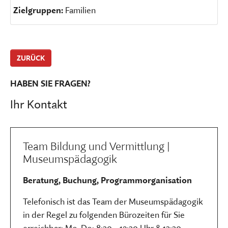
Zielgruppen:
Familien
ZURÜCK
HABEN SIE FRAGEN?
Ihr Kontakt
Team Bildung und Vermittlung |
Museumspädagogik
Beratung, Buchung, Programmorganisation
Telefonisch ist das Team der Museumspädagogik
in der Regel zu folgenden Bürozeiten für Sie
erreichbar: Mo-Do: 8:30 - 12:30 Uhr & 13:30 -