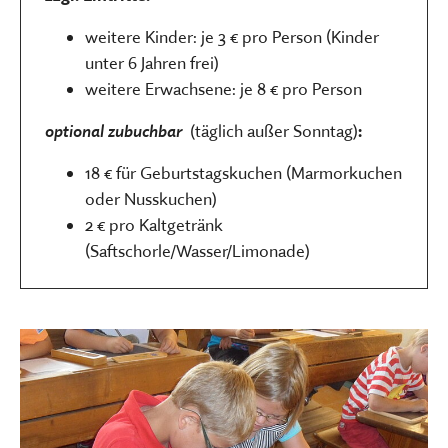
weitere Kinder: je 3 € pro Person (Kinder
unter 6 Jahren frei)
weitere Erwachsene: je 8 € pro Person
optional zubuchbar
(täglich außer Sonntag)
:
18 € für Geburtstagskuchen (Marmorkuchen
oder Nusskuchen)
2 € pro Kaltgetränk
(Saftschorle/Wasser/Limonade)