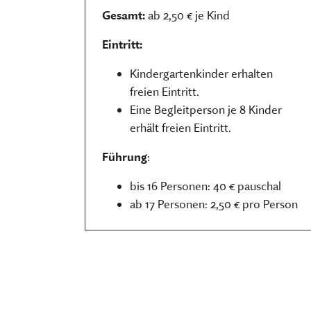
Gesamt:
ab 2,50 € je Kind
Eintritt:
Kindergartenkinder erhalten
freien Eintritt.
Eine Begleitperson je 8 Kinder
erhält freien Eintritt.
Führung
:
bis 16 Personen: 40 € pauschal
ab 17 Personen: 2,50 € pro Person