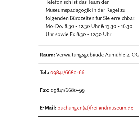
Telefonisch ist das Team der
Museumspädagogik in der Regel zu
folgenden Bürozeiten für Sie erreichbar:
Mo-Do: 8:30 - 12:30 Uhr & 13:30 - 16:30
Uhr sowie Fr. 8:30 - 12:30 Uhr
Raum:
Verwaltungsgebäude Aumühle 2. O
Tel.:
09841/6680-66
Fax:
09841/6680-99
E-Mail:
buchungen(at)freilandmuseum.de