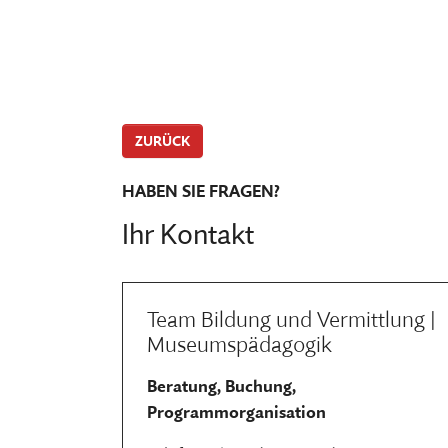
ZURÜCK
HABEN SIE FRAGEN?
Ihr Kontakt
Team Bildung und Vermittlung |
Museumspädagogik
Beratung, Buchung,
Programmorganisation