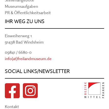
Museumsaufgaben
PR & Öffentlichkeitsarbeit
IHR WEG ZU UNS
Eisweiherweg 1
91438 Bad Windsheim
09841 / 6680-0
info(at)freilandmuseum.de
SOCIAL LINKS/NEWSLETTER
Kontakt