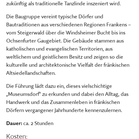
zukünftig als traditionelle Tanzlinde inszeniert wird.
Die Baugruppe vereint typische Dörfer und
Bautraditionen aus verschiedenen Regionen Frankens –
vom Steigerwald über die Windsheimer Bucht bis ins
Ochsenfurter Gaugebiet. Die Gebäude stammen aus
katholischen und evangelischen Territorien, aus
weltlichem und geistlichem Besitz und zeigen so die
kulturelle und architektonische Vielfalt der fränkischen
Altsiedellandschaften.
Die Führung lädt dazu ein, dieses vielschichtige
„Museumsdorf“ zu erkunden und dabei den Alltag, das
Handwerk und das Zusammenleben in fränkischen
Dörfern vergangener Jahrhunderte kennenzulernen.
Dauer:
ca. 2 Stunden
Kosten: