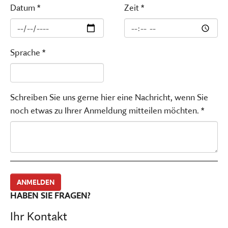
Datum *
Zeit *
Sprache *
Schreiben Sie uns gerne hier eine Nachricht, wenn Sie
noch etwas zu Ihrer Anmeldung mitteilen möchten. *
HABEN SIE FRAGEN?
Ihr Kontakt