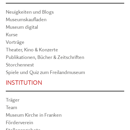
Neuigkeiten und Blogs
Museumskaufladen
Museum digital
Kurse
Vorträge
Theater, Kino & Konzerte
Publikationen, Bücher & Zeitschriften
Storchennest
Spiele und Quiz zum Freilandmuseum
INSTITUTION
Träger
Team
Museum Kirche in Franken
Förderverein
Stellenangebote