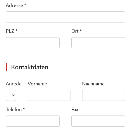
Adresse *
PLZ *
Ort *
Kontaktdaten
Anrede
Vorname
Nachname
Telefon *
Fax