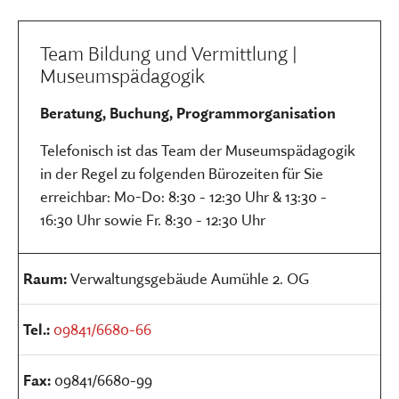
Team Bildung und Vermittlung |
Museumspädagogik
Beratung, Buchung, Programmorganisation
Telefonisch ist das Team der Museumspädagogik
in der Regel zu folgenden Bürozeiten für Sie
erreichbar: Mo-Do: 8:30 - 12:30 Uhr & 13:30 -
16:30 Uhr sowie Fr. 8:30 - 12:30 Uhr
Raum:
Verwaltungsgebäude Aumühle 2. OG
Tel.:
09841/6680-66
Fax:
09841/6680-99