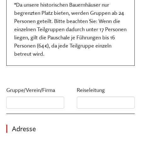
*Da unsere historischen Bauernhäuser nur
begrenzten Platz bieten, werden Gruppen ab 24
Personen geteilt. Bitte beachten Sie: Wenn die
einzelnen Teilgruppen dadurch unter 17 Personen
liegen, gilt die Pauschale je Führungen bis 16
Personen (64 €), da jede Teilgruppe einzeln
betreut wird.
Gruppe/Verein/Firma
Reiseleitung
Adresse