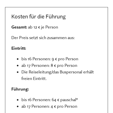
Kosten für die Führung
Gesamt:
ab 12 € je Person
Der Preis setzt sich zusammen aus:
Eintritt:
bis 16 Personen: 9 € pro Person
ab 17 Personen: 8 € pro Person
Die Reiseleitung/das Buspersonal erhält
freien Eintritt.
Führung:
bis 16 Personen: 64 € pauschal*
ab 17 Personen: 4 € pro Person