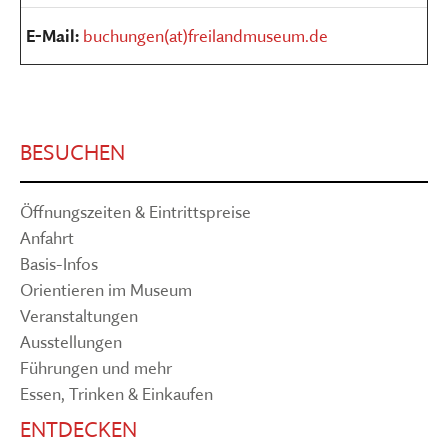
E-Mail:
buchungen(at)freilandmuseum.de
BESUCHEN
Öffnungszeiten & Eintrittspreise
Anfahrt
Basis-Infos
Orientieren im Museum
Veranstaltungen
Ausstellungen
Führungen und mehr
Essen, Trinken & Einkaufen
ENTDECKEN