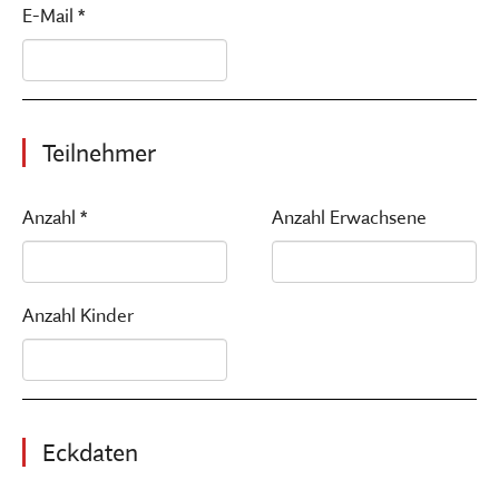
E-Mail *
Teilnehmer
Anzahl *
Anzahl Erwachsene
Anzahl Kinder
Eckdaten