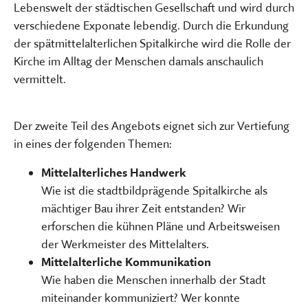
Lebenswelt der städtischen Gesellschaft und wird durch
verschiedene Exponate lebendig. Durch die Erkundung
der spätmittelalterlichen Spitalkirche wird die Rolle der
Kirche im Alltag der Menschen damals anschaulich
vermittelt.
Der zweite Teil des Angebots eignet sich zur Vertiefung
in eines der folgenden Themen:
Mittelalterliches Handwerk
Wie ist die stadtbildprägende Spitalkirche als
mächtiger Bau ihrer Zeit entstanden? Wir
erforschen die kühnen Pläne und Arbeitsweisen
der Werkmeister des Mittelalters.
Mittelalterliche Kommunikation
Wie haben die Menschen innerhalb der Stadt
miteinander kommuniziert? Wer konnte