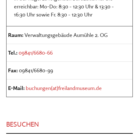
erreichbar: Mo-Do: 8:30 - 12:30 Uhr & 13:30 -
16:30 Uhr sowie Fr. 8:30 - 12:30 Uhr
Raum:
Verwaltungsgebäude Aumühle 2. OG
Tel.:
09841/6680-66
Fax:
09841/6680-99
E-Mail:
buchungen(at)freilandmuseum.de
BESUCHEN