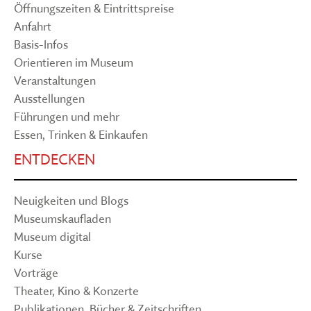
Öffnungszeiten & Eintrittspreise
Anfahrt
Basis-Infos
Orientieren im Museum
Veranstaltungen
Ausstellungen
Führungen und mehr
Essen, Trinken & Einkaufen
ENTDECKEN
Neuigkeiten und Blogs
Museumskaufladen
Museum digital
Kurse
Vorträge
Theater, Kino & Konzerte
Publikationen, Bücher & Zeitschriften