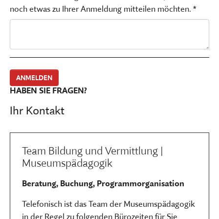
noch etwas zu Ihrer Anmeldung mitteilen möchten. *
HABEN SIE FRAGEN?
Ihr Kontakt
Team Bildung und Vermittlung |
Museumspädagogik
Beratung, Buchung, Programmorganisation
Telefonisch ist das Team der Museumspädagogik
in der Regel zu folgenden Bürozeiten für Sie