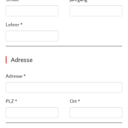
Lehrer *
Adresse
Adresse *
PLZ *
Ort *