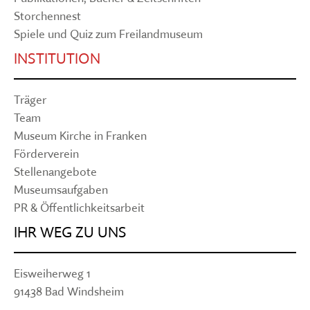
Storchennest
Spiele und Quiz zum Freilandmuseum
INSTITUTION
Träger
Team
Museum Kirche in Franken
Förderverein
Stellenangebote
Museumsaufgaben
PR & Öffentlichkeitsarbeit
IHR WEG ZU UNS
Eisweiherweg 1
91438 Bad Windsheim