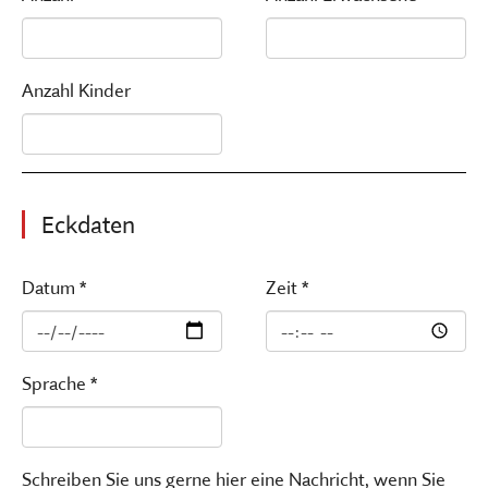
Anzahl Kinder
Eckdaten
Datum *
Zeit *
Sprache *
Schreiben Sie uns gerne hier eine Nachricht, wenn Sie