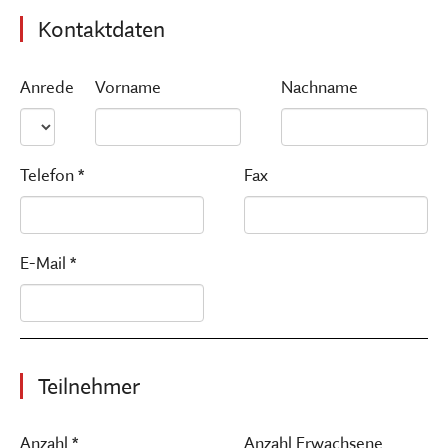
Kontaktdaten
Anrede
Vorname
Nachname
Telefon *
Fax
E-Mail *
Teilnehmer
Anzahl *
Anzahl Erwachsene