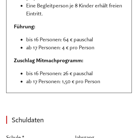
Eine Begleitperson je 8 Kinder erhält freien
Eintritt.
Führung:
bis 16 Personen: 64 € pauschal
ab 17 Personen: 4 € pro Person
Zuschlag Mitmachprogramm:
bis 16 Personen: 26 € pauschal
ab 17 Personen: 1,50 € pro Person
Schuldaten
Schule *
Jahrgang