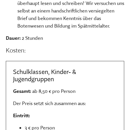
überhaupt lesen und schreiben? Wir versuchen uns
selbst an einem handschriftlichen versiegelten
Brief und bekommen Kenntnis über das
Botenwesen und Bildung im Spätmittelalter.
Dauer:
2 Stunden
Kosten:
Schulklassen, Kinder- &
Jugendgruppen
Gesamt:
ab 8,50 € pro Person
Der Preis setzt sich zusammen aus:
Eintritt:
3 € pro Person