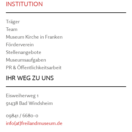
INSTITUTION
Träger
Team
Museum Kirche in Franken
Förderverein
Stellenangebote
Museumsaufgaben
PR & Öffentlichkeitsarbeit
IHR WEG ZU UNS
Eisweiherweg 1
91438 Bad Windsheim
09841 / 6680-0
info(at)freilandmuseum.de