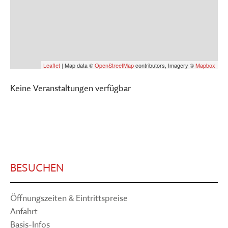
Leaflet
| Map data ©
OpenStreetMap
contributors, Imagery ©
Mapbox
Keine Veranstaltungen verfügbar
BESUCHEN
Öffnungszeiten & Eintrittspreise
Anfahrt
Basis-Infos