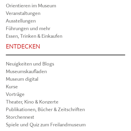
Orientieren im Museum
Veranstaltungen
Ausstellungen
Führungen und mehr
Essen, Trinken & Einkaufen
ENTDECKEN
Neuigkeiten und Blogs
Museumskaufladen
Museum digital
Kurse
Vorträge
Theater, Kino & Konzerte
Publikationen, Bücher & Zeitschriften
Storchennest
Spiele und Quiz zum Freilandmuseum