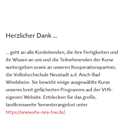
Herzlicher Dank ...
… geht an alle Kursleitenden, die ihre Fertigkeiten und
ihr Wissen an uns und die Teilnehmenden der Kurse
weitergeben sowie an unseren Kooperationspartner,
die Volkshochschule Neustadt a.d. Aisch-Bad
Windsheim. Sie bewirbt einige ausgewählte Kurse
unseres breit gefächerten Programms auf der VHS-
eigenen Website. Entdecken Sie das große,
landkreisweite Semesterangebot unter
https://www.vhs-nea-bw.de/
.