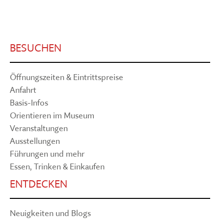
BESUCHEN
Öffnungszeiten & Eintrittspreise
Anfahrt
Basis-Infos
Orientieren im Museum
Veranstaltungen
Ausstellungen
Führungen und mehr
Essen, Trinken & Einkaufen
ENTDECKEN
Neuigkeiten und Blogs