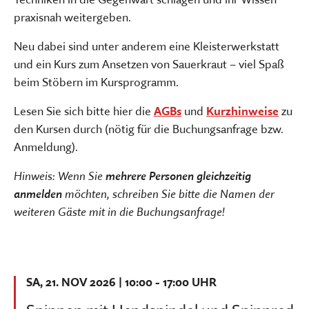
praxisnah weitergeben.
Neu dabei sind unter anderem eine Kleisterwerkstatt
und ein Kurs zum Ansetzen von Sauerkraut – viel Spaß
beim Stöbern im Kursprogramm.
Lesen Sie sich bitte hier die
AGBs
und
Kurzhinweise
zu
den Kursen durch (nötig für die Buchungsanfrage bzw.
Anmeldung).
Hinweis: Wenn Sie
mehrere Personen gleichzeitig
anmelden
möchten, schreiben Sie bitte die Namen der
weiteren Gäste mit in die Buchungsanfrage!
SA, 21. NOV 2026 | 10:00 - 17:00 UHR