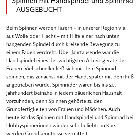
Spinnen mit Handspindel und Spinnrad
- AUSGEBUCHT
Beim Spinnen werden Fasern – in unserer Region v. a.
aus Wolle oder Flachs – mit Hilfe einer nach unten
hängenden Spindel durch kreisende Bewegung zu
einem Faden verdreht. Über Jahrtausende war die
Handspindel eines der wichtigsten Arbeitsgeräte der
Frauen. Viel schneller ließ sich mit dem Spinnrad
spinnen, das zunächst mit der Hand, später mit dem Fuß
angetrieben wurde. Spinnräder waren bis ins 20.
Jahrhundert beinahe in jedem bäuerlichen Haushalt
vorzufinden, denn Spinnen gehörte zu den
Grundfertigkeiten von Frauen und Mädchen. Auch
heute ist das Spinnen mit Handspindel und Spinnrad bei
Hobbyspinnerinnen wieder sehr beliebt. Im Kurs
werden Grundkenntnisse vermittelt.