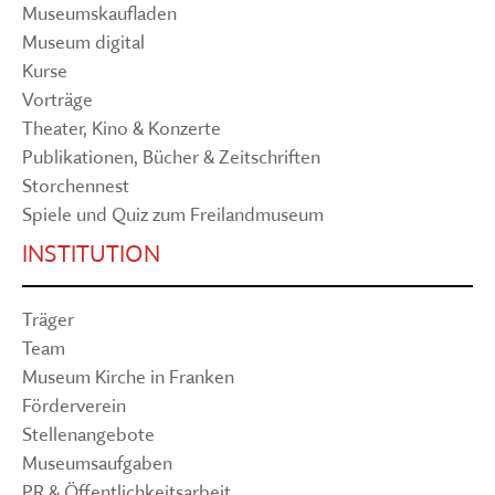
Museumskaufladen
Museum digital
Kurse
Vorträge
Theater, Kino & Konzerte
Publikationen, Bücher & Zeitschriften
Storchennest
Spiele und Quiz zum Freilandmuseum
INSTITUTION
Träger
Team
Museum Kirche in Franken
Förderverein
Stellenangebote
Museumsaufgaben
PR & Öffentlichkeitsarbeit