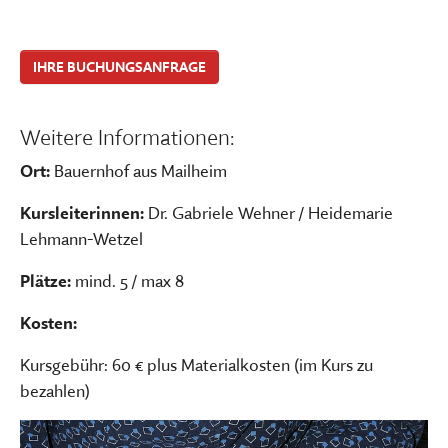
IHRE BUCHUNGSANFRAGE
Weitere Informationen:
Ort:
Bauernhof aus Mailheim
Kursleiterinnen:
Dr. Gabriele Wehner / Heidemarie
Lehmann-Wetzel
Plätze:
mind. 5 / max 8
Kosten:
Kursgebühr: 60 € plus Materialkosten (im Kurs zu
bezahlen)