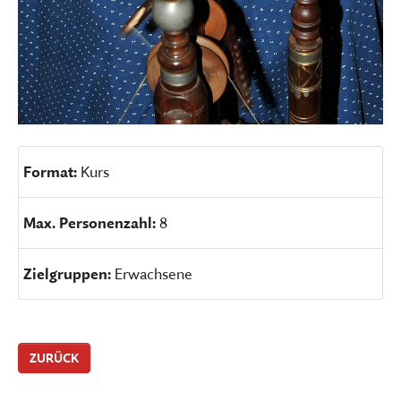
Format:
Kurs
Max. Personenzahl:
8
Zielgruppen:
Erwachsene
ZURÜCK