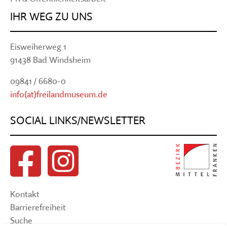
IHR WEG ZU UNS
Eisweiherweg 1
91438 Bad Windsheim
09841 / 6680-0
info(at)freilandmuseum.de
SOCIAL LINKS/NEWSLETTER
Kontakt
Barrierefreiheit
Suche