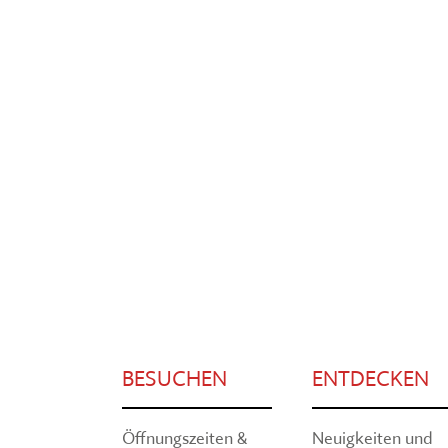
BESUCHEN
ENTDECKEN
Öffnungszeiten &
Neuigkeiten und