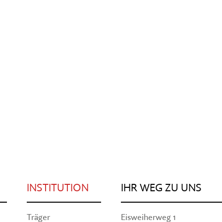
INSTITUTION
IHR WEG ZU UNS
Träger
Eisweiherweg 1