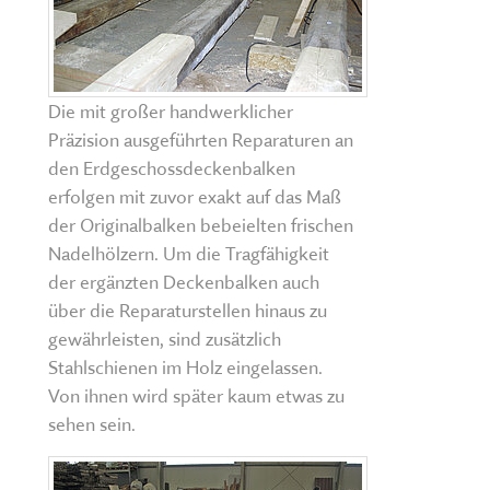
Die mit großer handwerklicher
Präzision ausgeführten Reparaturen an
den Erdgeschossdeckenbalken
erfolgen mit zuvor exakt auf das Maß
der Originalbalken bebeielten frischen
Nadelhölzern. Um die Tragfähigkeit
der ergänzten Deckenbalken auch
über die Reparaturstellen hinaus zu
gewährleisten, sind zusätzlich
Stahlschienen im Holz eingelassen.
Von ihnen wird später kaum etwas zu
sehen sein.