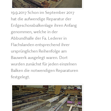
19.9.2017 Schon im September 2017
hat die aufwendige Reparatur der
Erdgeschossbalkenlage ihren Anfang
genommen, welche in der
Abbundhalle der Fa. Lederer in
Flachslanden entsprechend ihrer
ursprünglichen Reihenfolge am
Bauwerk ausgelegt waren. Dort
wurden zunächst für jeden einzelnen
Balken die notwendigen Reparaturen
festgelegt.