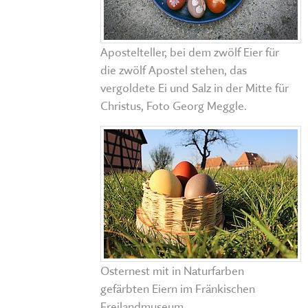
Apostelteller, bei dem zwölf Eier für
die zwölf Apostel stehen, das
vergoldete Ei und Salz in der Mitte für
Christus, Foto Georg Meggle.
Osternest mit in Naturfarben
gefärbten Eiern im Fränkischen
Freilandmuseum