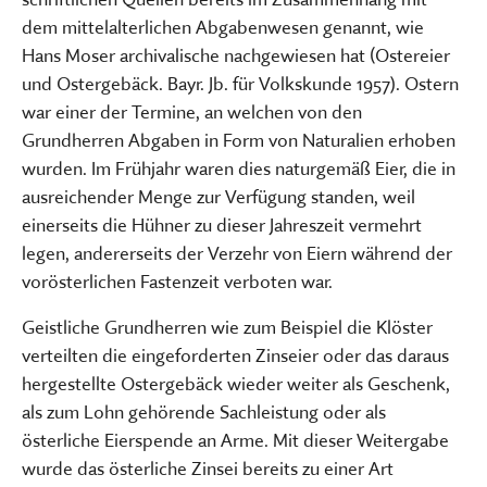
dem mittelalterlichen Abgabenwesen genannt, wie
Hans Moser archivalische nachgewiesen hat (Ostereier
und Ostergebäck. Bayr. Jb. für Volkskunde 1957). Ostern
war einer der Termine, an welchen von den
Grundherren Abgaben in Form von Naturalien erhoben
wurden. Im Frühjahr waren dies naturgemäß Eier, die in
ausreichender Menge zur Verfügung standen, weil
einerseits die Hühner zu dieser Jahreszeit vermehrt
legen, andererseits der Verzehr von Eiern während der
vorösterlichen Fastenzeit verboten war.
Geistliche Grundherren wie zum Beispiel die Klöster
verteilten die eingeforderten Zinseier oder das daraus
hergestellte Ostergebäck wieder weiter als Geschenk,
als zum Lohn gehörende Sachleistung oder als
österliche Eierspende an Arme. Mit dieser Weitergabe
wurde das österliche Zinsei bereits zu einer Art