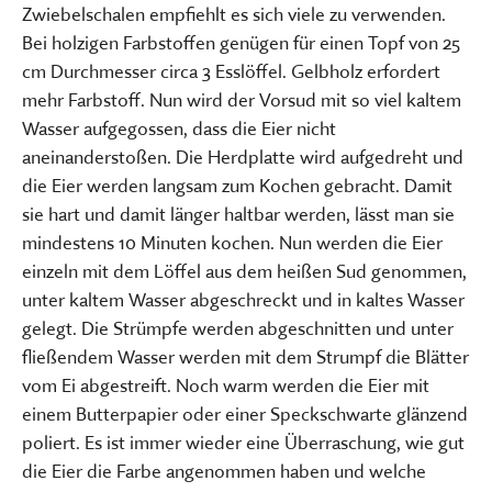
Zwiebelschalen empfiehlt es sich viele zu verwenden.
Bei holzigen Farbstoffen genügen für einen Topf von 25
cm Durchmesser circa 3 Esslöffel. Gelbholz erfordert
mehr Farbstoff. Nun wird der Vorsud mit so viel kaltem
Wasser aufgegossen, dass die Eier nicht
aneinanderstoßen. Die Herdplatte wird aufgedreht und
die Eier werden langsam zum Kochen gebracht. Damit
sie hart und damit länger haltbar werden, lässt man sie
mindestens 10 Minuten kochen. Nun werden die Eier
einzeln mit dem Löffel aus dem heißen Sud genommen,
unter kaltem Wasser abgeschreckt und in kaltes Wasser
gelegt. Die Strümpfe werden abgeschnitten und unter
fließendem Wasser werden mit dem Strumpf die Blätter
vom Ei abgestreift. Noch warm werden die Eier mit
einem Butterpapier oder einer Speckschwarte glänzend
poliert. Es ist immer wieder eine Überraschung, wie gut
die Eier die Farbe angenommen haben und welche