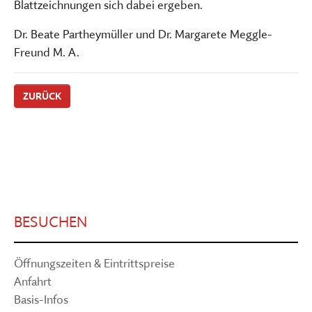
Blattzeichnungen sich dabei ergeben.
Dr. Beate Partheymüller und Dr. Margarete Meggle-
Freund M. A.
ZURÜCK
BESUCHEN
Öffnungszeiten & Eintrittspreise
Anfahrt
Basis-Infos