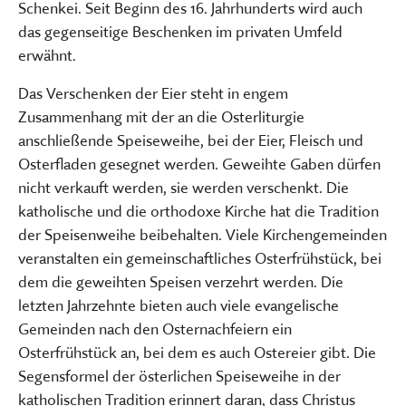
Schenkei. Seit Beginn des 16. Jahrhunderts wird auch
das gegenseitige Beschenken im privaten Umfeld
erwähnt.
Das Verschenken der Eier steht in engem
Zusammenhang mit der an die Osterliturgie
anschließende Speiseweihe, bei der Eier, Fleisch und
Osterfladen gesegnet werden. Geweihte Gaben dürfen
nicht verkauft werden, sie werden verschenkt. Die
katholische und die orthodoxe Kirche hat die Tradition
der Speisenweihe beibehalten. Viele Kirchengemeinden
veranstalten ein gemeinschaftliches Osterfrühstück, bei
dem die geweihten Speisen verzehrt werden. Die
letzten Jahrzehnte bieten auch viele evangelische
Gemeinden nach den Osternachfeiern ein
Osterfrühstück an, bei dem es auch Ostereier gibt. Die
Segensformel der österlichen Speiseweihe in der
katholischen Tradition erinnert daran, dass Christus