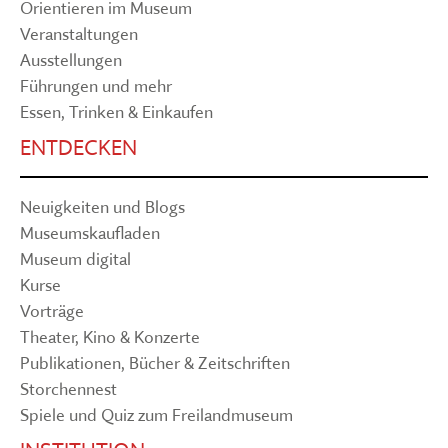
Orientieren im Museum
Veranstaltungen
Ausstellungen
Führungen und mehr
Essen, Trinken & Einkaufen
ENTDECKEN
Neuigkeiten und Blogs
Museumskaufladen
Museum digital
Kurse
Vorträge
Theater, Kino & Konzerte
Publikationen, Bücher & Zeitschriften
Storchennest
Spiele und Quiz zum Freilandmuseum