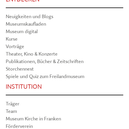
Neuigkeiten und Blogs
Museumskaufladen
Museum digital
Kurse
Vorträge
Theater, Kino & Konzerte
Publikationen, Bücher & Zeitschriften
Storchennest
Spiele und Quiz zum Freilandmuseum
INSTITUTION
Träger
Team
Museum Kirche in Franken
Förderverein