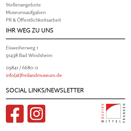
Stellenangebote
Museumsaufgaben
PR & Öffentlichkeitsarbeit
IHR WEG ZU UNS
Eisweiherweg 1
91438 Bad Windsheim
09841 / 6680-0
info(at)freilandmuseum.de
SOCIAL LINKS/NEWSLETTER