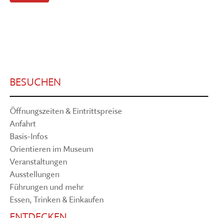
BESUCHEN
Öffnungszeiten & Eintrittspreise
Anfahrt
Basis-Infos
Orientieren im Museum
Veranstaltungen
Ausstellungen
Führungen und mehr
Essen, Trinken & Einkaufen
ENTDECKEN