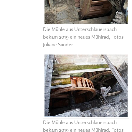
Die Mühle aus Unterschlauersbach
bekam 2019 ein neues Mühlrad, Fotos
Juliane Sander
Die Mühle aus Unterschlauersbach
bekam 2019 ein neues Mühlrad, Fotos