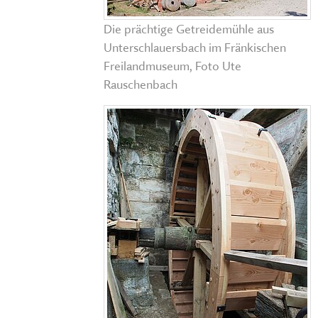
Die prächtige Getreidemühle aus
Unterschlauersbach im Fränkischen
Freilandmuseum, Foto Ute
Rauschenbach