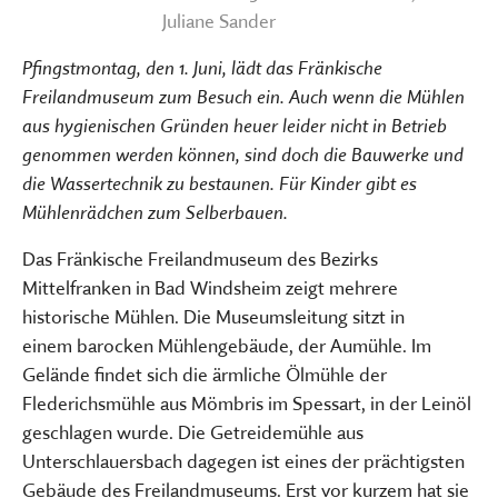
Juliane Sander
Pfingstmontag, den 1. Juni, lädt das Fränkische
Freilandmuseum zum Besuch ein. Auch wenn die Mühlen
aus hygienischen Gründen heuer leider nicht in Betrieb
genommen werden können, sind doch die Bauwerke und
die Wassertechnik zu bestaunen. Für Kinder gibt es
Mühlenrädchen zum Selberbauen.
Das Fränkische Freilandmuseum des Bezirks
Mittelfranken in Bad Windsheim zeigt mehrere
historische Mühlen. Die Museumsleitung sitzt in
einem barocken Mühlengebäude, der Aumühle. Im
Gelände findet sich die ärmliche Ölmühle der
Flederichsmühle aus Mömbris im Spessart, in der Leinöl
geschlagen wurde. Die Getreidemühle aus
Unterschlauersbach dagegen ist eines der prächtigsten
Gebäude des Freilandmuseums. Erst vor kurzem hat sie