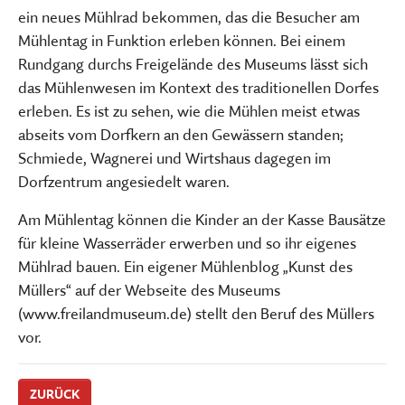
ein neues Mühlrad bekommen, das die Besucher am
Mühlentag in Funktion erleben können. Bei einem
Rundgang durchs Freigelände des Museums lässt sich
das Mühlenwesen im Kontext des traditionellen Dorfes
erleben. Es ist zu sehen, wie die Mühlen meist etwas
abseits vom Dorfkern an den Gewässern standen;
Schmiede, Wagnerei und Wirtshaus dagegen im
Dorfzentrum angesiedelt waren.
Am Mühlentag können die Kinder an der Kasse Bausätze
für kleine Wasserräder erwerben und so ihr eigenes
Mühlrad bauen. Ein eigener Mühlenblog „Kunst des
Müllers“ auf der Webseite des Museums
(www.freilandmuseum.de) stellt den Beruf des Müllers
vor.
ZURÜCK