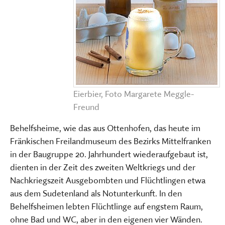
Eierbier, Foto Margarete Meggle-
Freund
Behelfsheime, wie das aus Ottenhofen, das heute im
Fränkischen Freilandmuseum des Bezirks Mittelfranken
in der Baugruppe 20. Jahrhundert wiederaufgebaut ist,
dienten in der Zeit des zweiten Weltkriegs und der
Nachkriegszeit Ausgebombten und Flüchtlingen etwa
aus dem Sudetenland als Notunterkunft. In den
Behelfsheimen lebten Flüchtlinge auf engstem Raum,
ohne Bad und WC, aber in den eigenen vier Wänden.