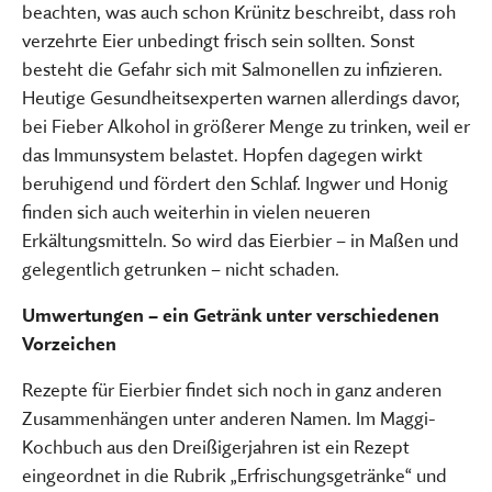
beachten, was auch schon Krünitz beschreibt, dass roh
verzehrte Eier unbedingt frisch sein sollten. Sonst
besteht die Gefahr sich mit Salmonellen zu infizieren.
Heutige Gesundheitsexperten warnen allerdings davor,
bei Fieber Alkohol in größerer Menge zu trinken, weil er
das Immunsystem belastet. Hopfen dagegen wirkt
beruhigend und fördert den Schlaf. Ingwer und Honig
finden sich auch weiterhin in vielen neueren
Erkältungsmitteln. So wird das Eierbier – in Maßen und
gelegentlich getrunken – nicht schaden.
Umwertungen – ein Getränk unter verschiedenen
Vorzeichen
Rezepte für Eierbier findet sich noch in ganz anderen
Zusammenhängen unter anderen Namen. Im Maggi-
Kochbuch aus den Dreißigerjahren ist ein Rezept
eingeordnet in die Rubrik „Erfrischungsgetränke“ und