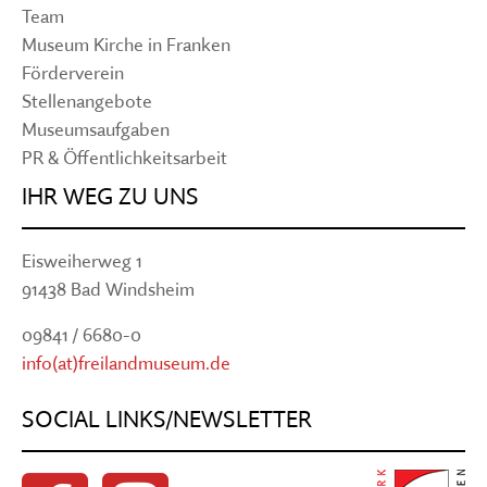
Team
Museum Kirche in Franken
Förderverein
Stellenangebote
Museumsaufgaben
PR & Öffentlichkeitsarbeit
IHR WEG ZU UNS
Eisweiherweg 1
91438 Bad Windsheim
09841 / 6680-0
info(at)freilandmuseum.de
SOCIAL LINKS/NEWSLETTER