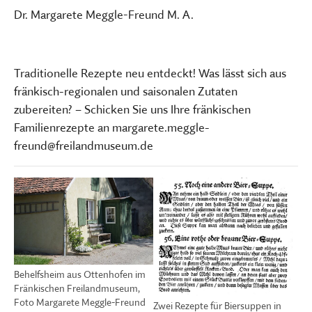
Dr. Margarete Meggle-Freund M. A.
Traditionelle Rezepte neu entdeckt! Was lässt sich aus
fränkisch-regionalen und saisonalen Zutaten
zubereiten? – Schicken Sie uns Ihre fränkischen
Familienrezepte an margarete.meggle-
freund@freilandmuseum.de
Behelfsheim aus Ottenhofen im
Fränkischen Freilandmuseum,
Foto Margarete Meggle-Freund
Zwei Rezepte für Biersuppen in