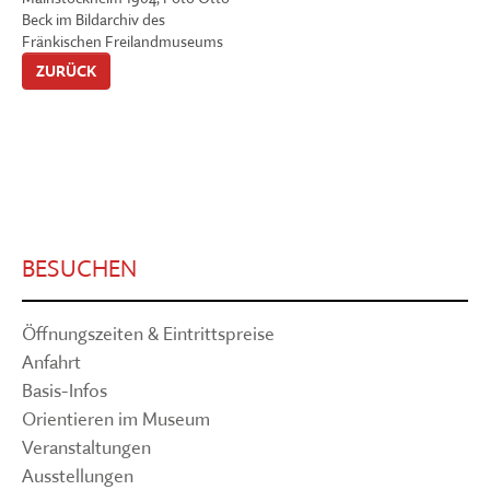
Beck im Bildarchiv des
Fränkischen Freilandmuseums
ZURÜCK
BESUCHEN
Öffnungszeiten & Eintrittspreise
Anfahrt
Basis-Infos
Orientieren im Museum
Veranstaltungen
Ausstellungen