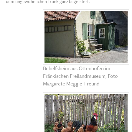
dem ungewöhnlichen Trunk ganz begeistert.
Behelfsheim aus Ottenhofen im
Fränkischen Freilandmuseum, Foto
Margarete Meggle-Freund