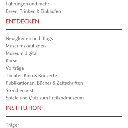
Führungen und mehr
Essen, Trinken & Einkaufen
ENTDECKEN
Neuigkeiten und Blogs
Museumskaufladen
Museum digital
Kurse
Vorträge
Theater, Kino & Konzerte
Publikationen, Bücher & Zeitschriften
Storchennest
Spiele und Quiz zum Freilandmuseum
INSTITUTION
Träger