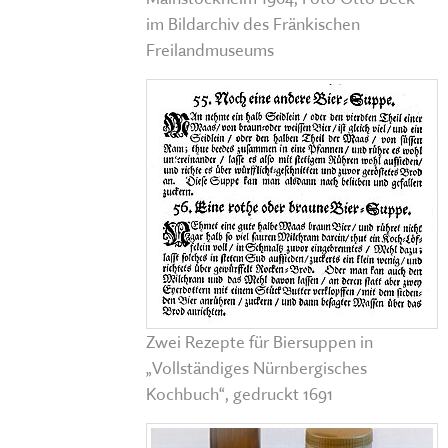
im Bildarchiv des Fränkischen
Freilandmuseums
Zwei Rezepte für Biersuppen in
„Vollständiges Nürnbergisches
Kochbuch“, gedruckt 1691