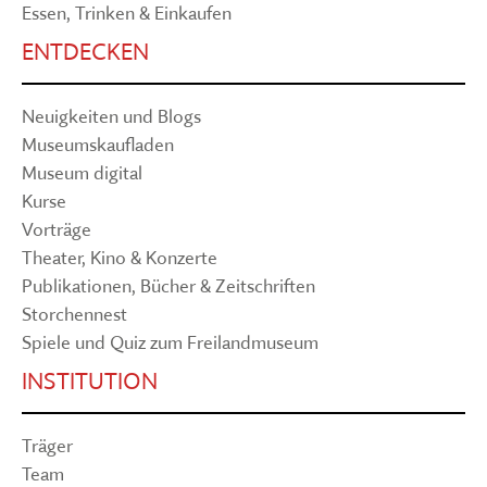
Essen, Trinken & Einkaufen
ENTDECKEN
Neuigkeiten und Blogs
Museumskaufladen
Museum digital
Kurse
Vorträge
Theater, Kino & Konzerte
Publikationen, Bücher & Zeitschriften
Storchennest
Spiele und Quiz zum Freilandmuseum
INSTITUTION
Träger
Team