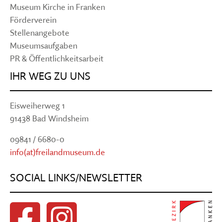
Museum Kirche in Franken
Förderverein
Stellenangebote
Museumsaufgaben
PR & Öffentlichkeitsarbeit
IHR WEG ZU UNS
Eisweiherweg 1
91438 Bad Windsheim
09841 / 6680-0
info(at)freilandmuseum.de
SOCIAL LINKS/NEWSLETTER