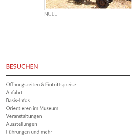
NULL
BESUCHEN
Öffnungszeiten & Eintrittspreise
Anfahrt
Basis-Infos
Orientieren im Museum
Veranstaltungen
Ausstellungen
Führungen und mehr