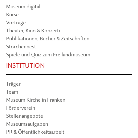
Museum digital
Kurse
Vorträge
Theater, Kino & Konzerte
Publikationen, Bücher & Zeitschriften
Storchennest
Spiele und Quiz zum Freilandmuseum
INSTITUTION
Träger
Team
Museum Kirche in Franken
Förderverein
Stellenangebote
Museumsaufgaben
PR & Öffentlichkeitsarbeit