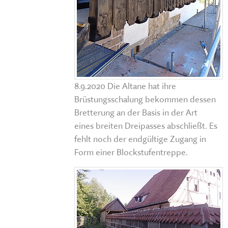
8.9.2020 Die Altane hat ihre
Brüstungsschalung bekommen dessen
Bretterung an der Basis in der Art
eines breiten Dreipasses abschließt. Es
fehlt noch der endgültige Zugang in
Form einer Blockstufentreppe.