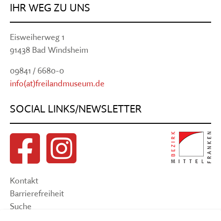
IHR WEG ZU UNS
Eisweiherweg 1
91438 Bad Windsheim
09841 / 6680-0
info(at)freilandmuseum.de
SOCIAL LINKS/NEWSLETTER
Kontakt
Barrierefreiheit
Suche
Sitemap