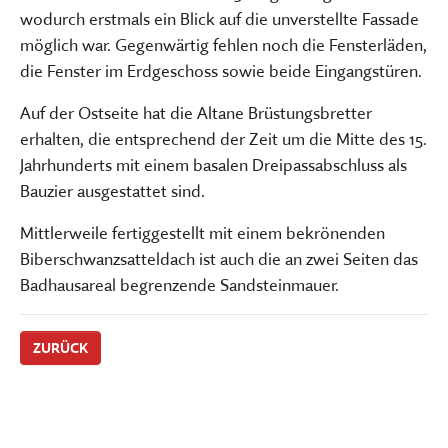
wodurch erstmals ein Blick auf die unverstellte Fassade
möglich war. Gegenwärtig fehlen noch die Fensterläden,
die Fenster im Erdgeschoss sowie beide Eingangstüren.
Auf der Ostseite hat die Altane Brüstungsbretter
erhalten, die entsprechend der Zeit um die Mitte des 15.
Jahrhunderts mit einem basalen Dreipassabschluss als
Bauzier ausgestattet sind.
Mittlerweile fertiggestellt mit einem bekrönenden
Biberschwanzsatteldach ist auch die an zwei Seiten das
Badhausareal begrenzende Sandsteinmauer.
ZURÜCK