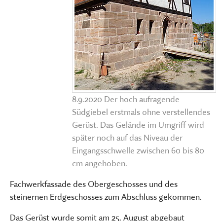
8.9.2020 Der hoch aufragende
Südgiebel erstmals ohne verstellendes
Gerüst. Das Gelände im Umgriff wird
später noch auf das Niveau der
Eingangsschwelle zwischen 60 bis 80
cm angehoben.
Fachwerkfassade des Obergeschosses und des
steinernen Erdgeschosses zum Abschluss gekommen.
Das Gerüst wurde somit am 25. August abgebaut