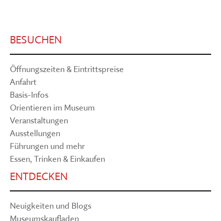
BESUCHEN
Öffnungszeiten & Eintrittspreise
Anfahrt
Basis-Infos
Orientieren im Museum
Veranstaltungen
Ausstellungen
Führungen und mehr
Essen, Trinken & Einkaufen
ENTDECKEN
Neuigkeiten und Blogs
Museumskaufladen