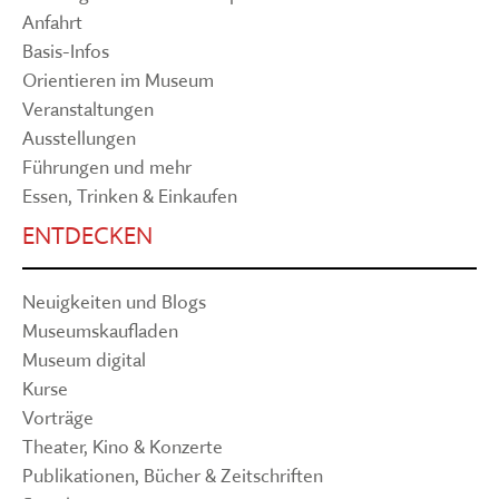
Anfahrt
Basis-Infos
Orientieren im Museum
Veranstaltungen
Ausstellungen
Führungen und mehr
Essen, Trinken & Einkaufen
ENTDECKEN
Neuigkeiten und Blogs
Museumskaufladen
Museum digital
Kurse
Vorträge
Theater, Kino & Konzerte
Publikationen, Bücher & Zeitschriften