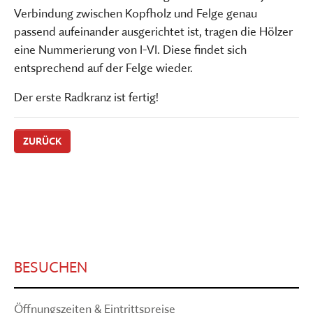
Verbindung zwischen Kopfholz und Felge genau
passend aufeinander ausgerichtet ist, tragen die Hölzer
eine Nummerierung von I-VI. Diese findet sich
entsprechend auf der Felge wieder.
Der erste Radkranz ist fertig!
ZURÜCK
BESUCHEN
Öffnungszeiten & Eintrittspreise