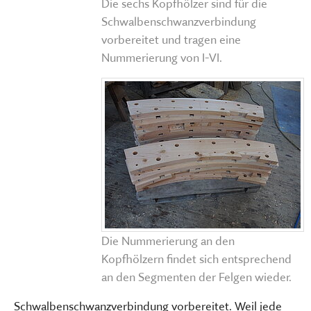
Die sechs Kopfhölzer sind für die
Schwalbenschwanzverbindung
vorbereitet und tragen eine
Nummerierung von I-VI.
Die Nummerierung an den
Kopfhölzern findet sich entsprechend
an den Segmenten der Felgen wieder.
Schwalbenschwanzverbindung vorbereitet. Weil jede