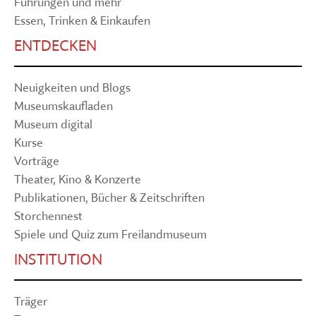
Führungen und mehr
Essen, Trinken & Einkaufen
ENTDECKEN
Neuigkeiten und Blogs
Museumskaufladen
Museum digital
Kurse
Vorträge
Theater, Kino & Konzerte
Publikationen, Bücher & Zeitschriften
Storchennest
Spiele und Quiz zum Freilandmuseum
INSTITUTION
Träger