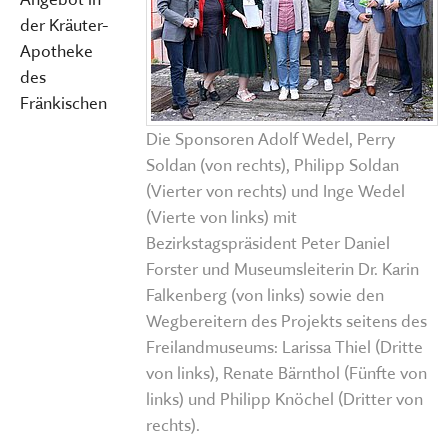
der Kräuter-
Apotheke
des
Fränkischen
Die Sponsoren Adolf Wedel, Perry
Soldan (von rechts), Philipp Soldan
(Vierter von rechts) und Inge Wedel
(Vierte von links) mit
Bezirkstagspräsident Peter Daniel
Forster und Museumsleiterin Dr. Karin
Falkenberg (von links) sowie den
Wegbereitern des Projekts seitens des
Freilandmuseums: Larissa Thiel (Dritte
von links), Renate Bärnthol (Fünfte von
links) und Philipp Knöchel (Dritter von
rechts).