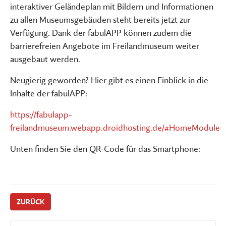
interaktiver Geländeplan mit Bildern und Informationen
zu allen Museumsgebäuden steht bereits jetzt zur
Verfügung. Dank der fabulAPP können zudem die
barrierefreien Angebote im Freilandmuseum weiter
ausgebaut werden.
Neugierig geworden? Hier gibt es einen Einblick in die
Inhalte der fabulAPP:
https://fabulapp-
freilandmuseum.webapp.droidhosting.de/#HomeModule
Unten finden Sie den QR-Code für das Smartphone:
ZURÜCK