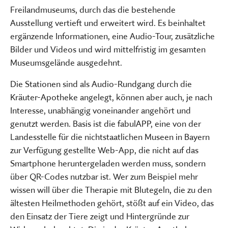
Freilandmuseums, durch das die bestehende
Ausstellung vertieft und erweitert wird. Es beinhaltet
ergänzende Informationen, eine Audio-Tour, zusätzliche
Bilder und Videos und wird mittelfristig im gesamten
Museumsgelände ausgedehnt.
Die Stationen sind als Audio-Rundgang durch die
Kräuter-Apotheke angelegt, können aber auch, je nach
Interesse, unabhängig voneinander angehört und
genutzt werden. Basis ist die fabulAPP, eine von der
Landesstelle für die nichtstaatlichen Museen in Bayern
zur Verfügung gestellte Web-App, die nicht auf das
Smartphone heruntergeladen werden muss, sondern
über QR-Codes nutzbar ist. Wer zum Beispiel mehr
wissen will über die Therapie mit Blutegeln, die zu den
ältesten Heilmethoden gehört, stößt auf ein Video, das
den Einsatz der Tiere zeigt und Hintergründe zur