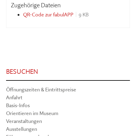
Zugehörige Dateien
QR-Code zur fabulAPP
9 KB
BESUCHEN
Öffnungszeiten & Eintrittspreise
Anfahrt
Basis-Infos
Orientieren im Museum
Veranstaltungen
Ausstellungen