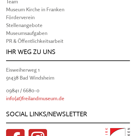
Team
Museum Kirche in Franken
Förderverein
Stellenangebote
Museumsaufgaben
PR & Öffentlichkeitsarbeit
IHR WEG ZU UNS
Eisweiherweg 1
91438 Bad Windsheim
09841 / 6680-0
info(at)freilandmuseum.de
SOCIAL LINKS/NEWSLETTER