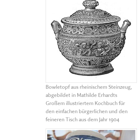
Bowletopf aus rheinischem Steinzeug,
abgebildet in Mathilde Erhardts
Großem illustriertem Kochbuch für
den einfachen bürgerlichen und den
feineren Tisch aus dem Jahr 1904