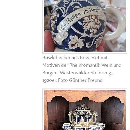
Bowlebecher aus Bowleset mit
Motiven der Rheinromantik Wein und
Burgen, Westerwälder Steinzeug,
1920er, Foto Günther Freund