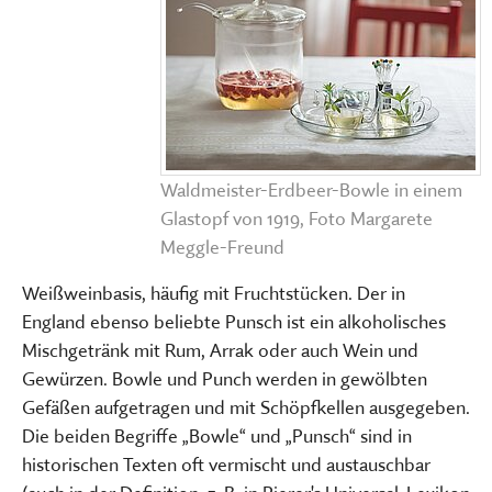
Waldmeister-Erdbeer-Bowle in einem
Glastopf von 1919, Foto Margarete
Meggle-Freund
Weißweinbasis, häufig mit Fruchtstücken. Der in
England ebenso beliebte Punsch ist ein alkoholisches
Mischgetränk mit Rum, Arrak oder auch Wein und
Gewürzen. Bowle und Punch werden in gewölbten
Gefäßen aufgetragen und mit Schöpfkellen ausgegeben.
Die beiden Begriffe „Bowle“ und „Punsch“ sind in
historischen Texten oft vermischt und austauschbar