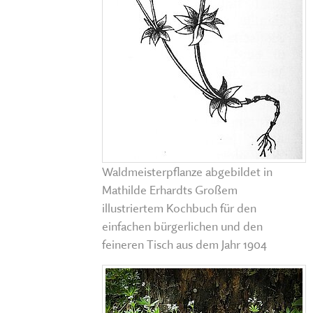
Waldmeisterpflanze abgebildet in
Mathilde Erhardts Großem
illustriertem Kochbuch für den
einfachen bürgerlichen und den
feineren Tisch aus dem Jahr 1904