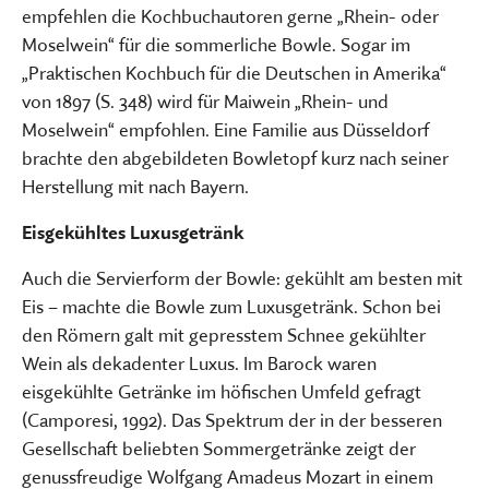
empfehlen die Kochbuchautoren gerne „Rhein- oder
Moselwein“ für die sommerliche Bowle. Sogar im
„Praktischen Kochbuch für die Deutschen in Amerika“
von 1897 (S. 348) wird für Maiwein „Rhein- und
Moselwein“ empfohlen. Eine Familie aus Düsseldorf
brachte den abgebildeten Bowletopf kurz nach seiner
Herstellung mit nach Bayern.
Eisgekühltes Luxusgetränk
Auch die Servierform der Bowle: gekühlt am besten mit
Eis – machte die Bowle zum Luxusgetränk. Schon bei
den Römern galt mit gepresstem Schnee gekühlter
Wein als dekadenter Luxus. Im Barock waren
eisgekühlte Getränke im höfischen Umfeld gefragt
(Camporesi, 1992). Das Spektrum der in der besseren
Gesellschaft beliebten Sommergetränke zeigt der
genussfreudige Wolfgang Amadeus Mozart in einem