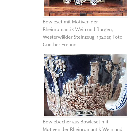
Bowleset mit Motiven der
Rheinromantik Wein und Burgen,
Westerwälder Steinzeug, 1920er, Foto
Günther Freund
Bowlebecher aus Bowleset mit
Motiven der Rheinromantik Wein und