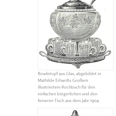
Bowletopf aus Glas, abgebildet in
Mathilde Erhardts Großem
illustriertem Kochbuch für den
einfachen bürgerlichen und den
feineren Tisch aus dem Jahr 1904