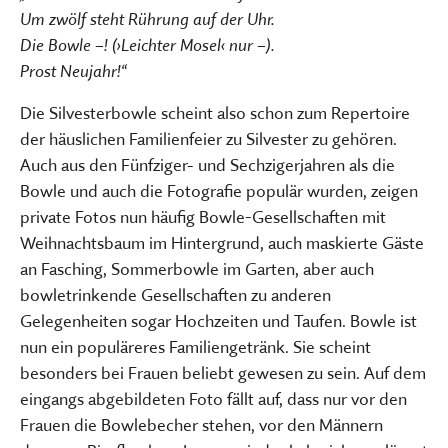
Um zwölf steht Rührung auf der Uhr.
Die Bowle –! (›Leichter Mosel‹ nur –).
Prost Neujahr!“
Die Silvesterbowle scheint also schon zum Repertoire
der häuslichen Familienfeier zu Silvester zu gehören.
Auch aus den Fünfziger- und Sechzigerjahren als die
Bowle und auch die Fotografie populär wurden, zeigen
private Fotos nun häufig Bowle-Gesellschaften mit
Weihnachtsbaum im Hintergrund, auch maskierte Gäste
an Fasching, Sommerbowle im Garten, aber auch
bowletrinkende Gesellschaften zu anderen
Gelegenheiten sogar Hochzeiten und Taufen. Bowle ist
nun ein populäreres Familiengetränk. Sie scheint
besonders bei Frauen beliebt gewesen zu sein. Auf dem
eingangs abgebildeten Foto fällt auf, dass nur vor den
Frauen die Bowlebecher stehen, vor den Männern