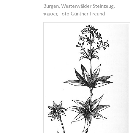
Burgen, Westerwälder Steinzeug,
1920er, Foto Günther Freund