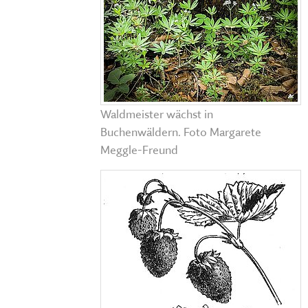
Waldmeister wächst in
Buchenwäldern. Foto Margarete
Meggle-Freund