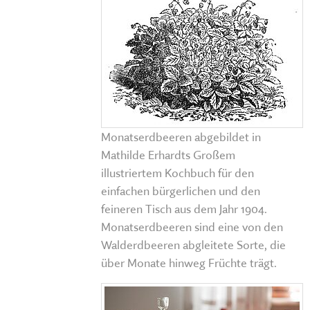
Monatserdbeeren abgebildet in
Mathilde Erhardts Großem
illustriertem Kochbuch für den
einfachen bürgerlichen und den
feineren Tisch aus dem Jahr 1904.
Monatserdbeeren sind eine von den
Walderdbeeren abgleitete Sorte, die
über Monate hinweg Früchte trägt.