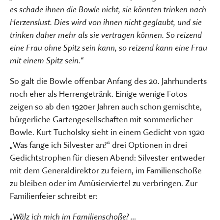
es schade ihnen die Bowle nicht, sie könnten trinken nach
Herzenslust. Dies wird von ihnen nicht geglaubt, und sie
trinken daher mehr als sie vertragen können. So reizend
eine Frau ohne Spitz sein kann, so reizend kann eine Frau
mit einem Spitz sein.“
So galt die Bowle offenbar Anfang des 20. Jahrhunderts
noch eher als Herrengetränk. Einige wenige Fotos
zeigen so ab den 1920er Jahren auch schon gemischte,
bürgerliche Gartengesellschaften mit sommerlicher
Bowle. Kurt Tucholsky sieht in einem Gedicht von 1920
„Was fange ich Silvester an?“ drei Optionen in drei
Gedichtstrophen für diesen Abend: Silvester entweder
mit dem Generaldirektor zu feiern, im Familienschoße
zu bleiben oder im Amüsierviertel zu verbringen. Zur
Familienfeier schreibt er:
„Wälz ich mich im Familienschoße? …