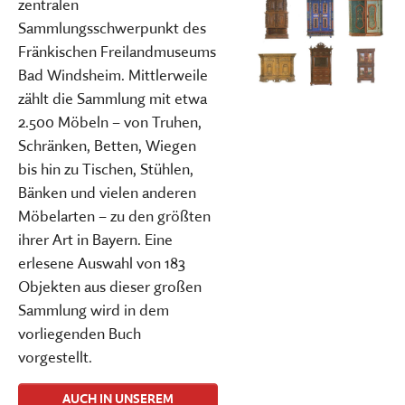
zentralen
Sammlungsschwerpunkt des
Fränkischen Freilandmuseums
Bad Windsheim. Mittlerweile
zählt die Sammlung mit etwa
2.500 Möbeln – von Truhen,
Schränken, Betten, Wiegen
bis hin zu Tischen, Stühlen,
Bänken und vielen anderen
Möbelarten – zu den größten
ihrer Art in Bayern. Eine
erlesene Auswahl von 183
Objekten aus dieser großen
Sammlung wird in dem
vorliegenden Buch
vorgestellt.
AUCH IN UNSEREM