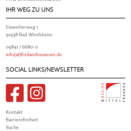
IHR WEG ZU UNS
Eisweiherweg 1
91438 Bad Windsheim
09841 / 6680-0
info(at)freilandmuseum.de
SOCIAL LINKS/NEWSLETTER
Kontakt
Barrierefreiheit
Suche