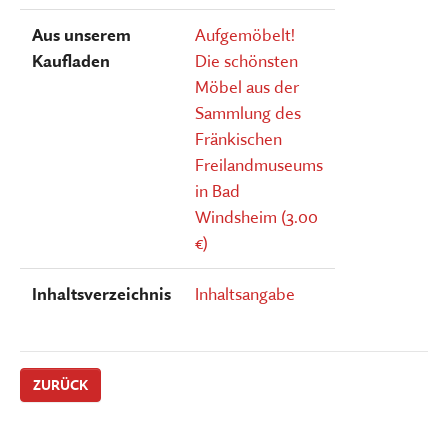
Aus unserem
Aufgemöbelt!
Kaufladen
Die schönsten
Möbel aus der
Sammlung des
Fränkischen
Freilandmuseums
in Bad
Windsheim (3.00
€)
Inhaltsverzeichnis
Inhaltsangabe
ZURÜCK