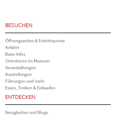
BESUCHEN
Öffnungszeiten & Eintrittspreise
Anfahrt
Basis-Infos
Orientieren im Museum
Veranstaltungen
Ausstellungen
Führungen und mehr
Essen, Trinken & Einkaufen
ENTDECKEN
Neuigkeiten und Blogs