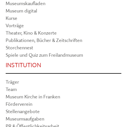
Museumskaufladen
Museum digital
Kurse
Vorträge
Theater, Kino & Konzerte
Publikationen, Bücher & Zeitschriften
Storchennest
Spiele und Quiz zum Freilandmuseum
INSTITUTION
Träger
Team
Museum Kirche in Franken
Förderverein
Stellenangebote
Museumsaufgaben
PR & Öffentlichkeitsarbeit