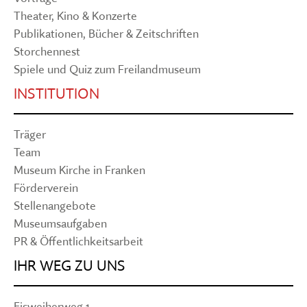
Theater, Kino & Konzerte
Publikationen, Bücher & Zeitschriften
Storchennest
Spiele und Quiz zum Freilandmuseum
INSTITUTION
Träger
Team
Museum Kirche in Franken
Förderverein
Stellenangebote
Museumsaufgaben
PR & Öffentlichkeitsarbeit
IHR WEG ZU UNS
Eisweiherweg 1