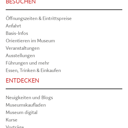
BESUCHEN
Öffnungszeiten & Eintrittspreise
Anfahrt
Basis-Infos
Orientieren im Museum
Veranstaltungen
Ausstellungen
Führungen und mehr
Essen, Trinken & Einkaufen
ENTDECKEN
Neuigkeiten und Blogs
Museumskaufladen
Museum digital
Kurse
Vorträge