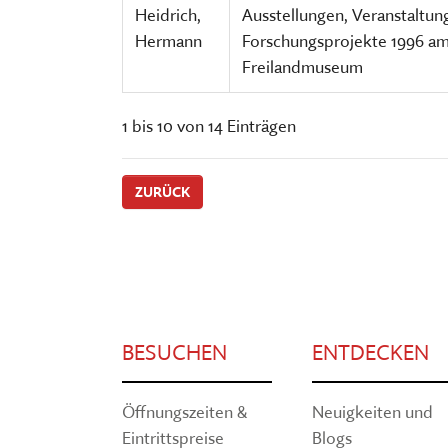
Heidrich,
Ausstellungen, Veranstaltu
Hermann
Forschungsprojekte 1996 am
Freilandmuseum
1 bis 10 von 14 Einträgen
ZURÜCK
BESUCHEN
ENTDECKEN
Öffnungszeiten &
Neuigkeiten und
Eintrittspreise
Blogs