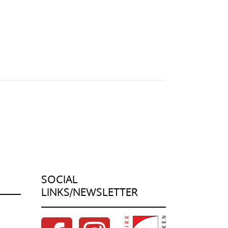
SOCIAL
LINKS/NEWSLETTER