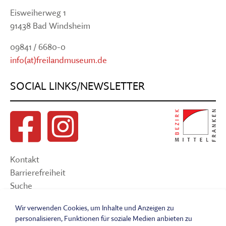
Eisweiherweg 1
91438 Bad Windsheim
09841 / 6680-0
info(at)freilandmuseum.de
SOCIAL LINKS/NEWSLETTER
Kontakt
Barrierefreiheit
Suche
Sitemap
Wir verwenden Cookies, um Inhalte und Anzeigen zu
Impressum
personalisieren, Funktionen für soziale Medien anbieten zu
Datenschutzerklärung