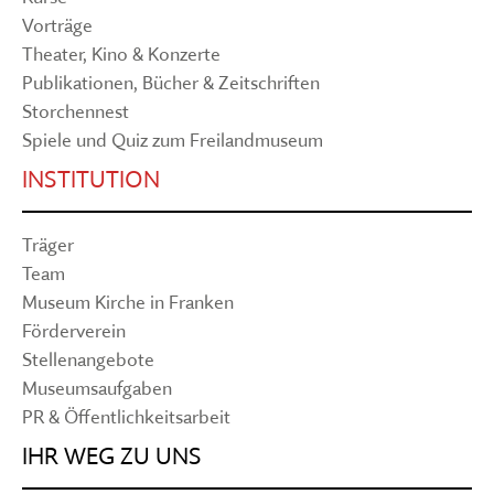
Vorträge
Theater, Kino & Konzerte
Publikationen, Bücher & Zeitschriften
Storchennest
Spiele und Quiz zum Freilandmuseum
INSTITUTION
Träger
Team
Museum Kirche in Franken
Förderverein
Stellenangebote
Museumsaufgaben
PR & Öffentlichkeitsarbeit
IHR WEG ZU UNS