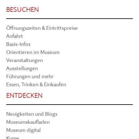
BESUCHEN
Öffnungszeiten & Eintrittspreise
Anfahrt
Basis-Infos
Orientieren im Museum
Veranstaltungen
Ausstellungen
Führungen und mehr
Essen, Trinken & Einkaufen
ENTDECKEN
Neuigkeiten und Blogs
Museumskaufladen
Museum digital
Kurse