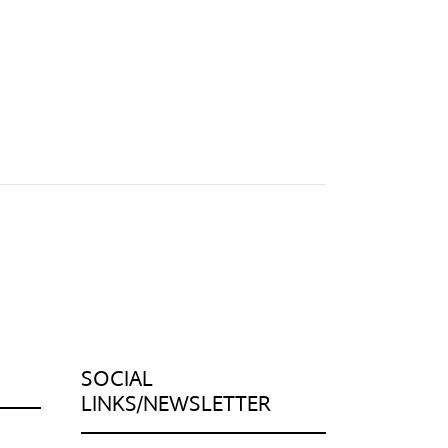
SOCIAL
LINKS/NEWSLETTER