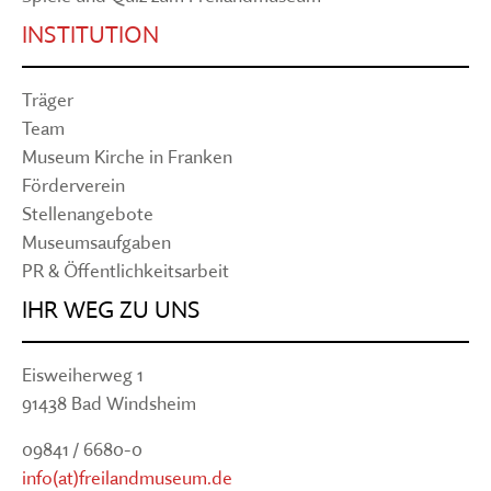
INSTITUTION
Träger
Team
Museum Kirche in Franken
Förderverein
Stellenangebote
Museumsaufgaben
PR & Öffentlichkeitsarbeit
IHR WEG ZU UNS
Eisweiherweg 1
91438 Bad Windsheim
09841 / 6680-0
info(at)freilandmuseum.de