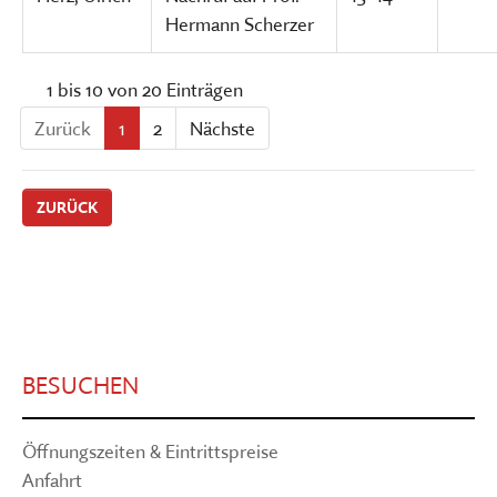
Hermann Scherzer
1 bis 10 von 20 Einträgen
Zurück
1
2
Nächste
ZURÜCK
BESUCHEN
Öffnungszeiten & Eintrittspreise
Anfahrt