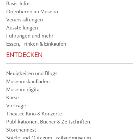
Basis-Infos
Orientieren im Museum
Veranstaltungen
Ausstellungen
Führungen und mehr
Essen, Trinken & Einkaufen
ENTDECKEN
Neuigkeiten und Blogs
Museumskaufladen
Museum digital
Kurse
Vorträge
Theater, Kino & Konzerte
Publikationen, Bücher & Zeitschriften
Storchennest
Spiele und Quiz zum Freilandmuseum