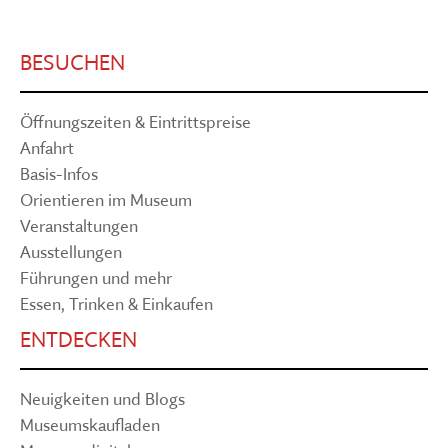
BESUCHEN
Öffnungszeiten & Eintrittspreise
Anfahrt
Basis-Infos
Orientieren im Museum
Veranstaltungen
Ausstellungen
Führungen und mehr
Essen, Trinken & Einkaufen
ENTDECKEN
Neuigkeiten und Blogs
Museumskaufladen