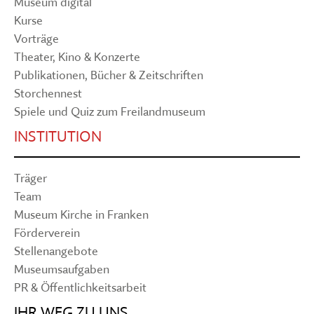
Museum digital
Kurse
Vorträge
Theater, Kino & Konzerte
Publikationen, Bücher & Zeitschriften
Storchennest
Spiele und Quiz zum Freilandmuseum
INSTITUTION
Träger
Team
Museum Kirche in Franken
Förderverein
Stellenangebote
Museumsaufgaben
PR & Öffentlichkeitsarbeit
IHR WEG ZU UNS