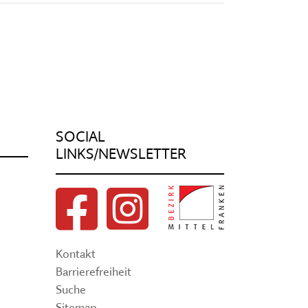
SOCIAL
LINKS/NEWSLETTER
Kontakt
Barrierefreiheit
Suche
Sitemap