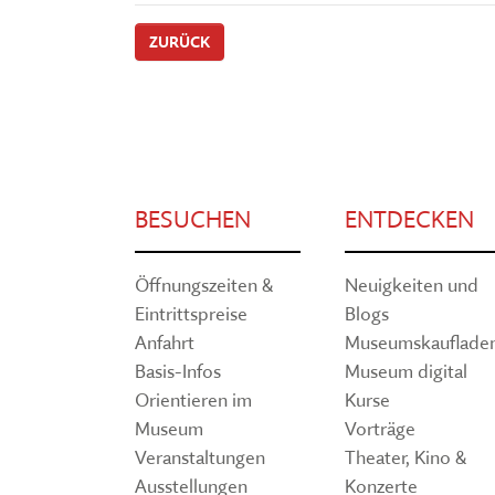
ZURÜCK
BESUCHEN
ENTDECKEN
Öffnungszeiten &
Neuigkeiten und
Eintrittspreise
Blogs
Anfahrt
Museumskauflade
Basis-Infos
Museum digital
Orientieren im
Kurse
Museum
Vorträge
Veranstaltungen
Theater, Kino &
Ausstellungen
Konzerte