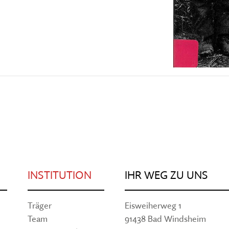
INSTITUTION
IHR WEG ZU UNS
Träger
Eisweiherweg 1
Team
91438 Bad Windsheim