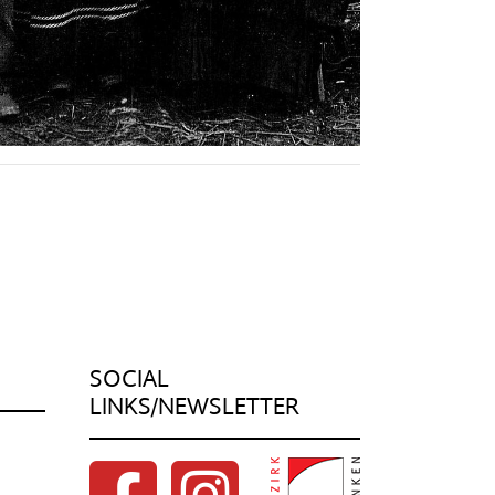
SOCIAL
LINKS/NEWSLETTER