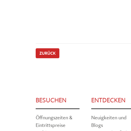
ZURÜCK
BESUCHEN
ENTDECKEN
Öffnungszeiten &
Neuigkeiten und
Eintrittspreise
Blogs