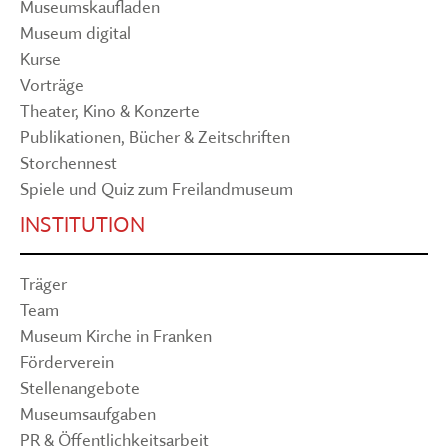
Museumskaufladen
Museum digital
Kurse
Vorträge
Theater, Kino & Konzerte
Publikationen, Bücher & Zeitschriften
Storchennest
Spiele und Quiz zum Freilandmuseum
INSTITUTION
Träger
Team
Museum Kirche in Franken
Förderverein
Stellenangebote
Museumsaufgaben
PR & Öffentlichkeitsarbeit