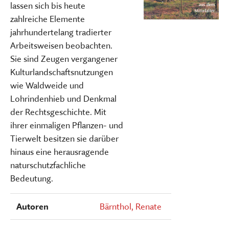
lassen sich bis heute
zahlreiche Elemente
jahrhundertelang tradierter
Arbeitsweisen beobachten.
Sie sind Zeugen vergangener
Kulturlandschaftsnutzungen
wie Waldweide und
Lohrindenhieb und Denkmal
der Rechtsgeschichte. Mit
ihrer einmaligen Pflanzen- und
Tierwelt besitzen sie darüber
hinaus eine herausragende
naturschutzfachliche
Bedeutung.
Autoren
Bärnthol, Renate