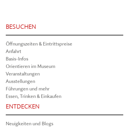
BESUCHEN
Öffnungszeiten & Eintrittspreise
Anfahrt
Basis-Infos
Orientieren im Museum
Veranstaltungen
Ausstellungen
Führungen und mehr
Essen, Trinken & Einkaufen
ENTDECKEN
Neuigkeiten und Blogs