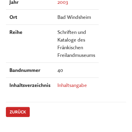
Jahr
2003
Ort
Bad Windsheim
Reihe
Schriften und
Kataloge des
Fränkischen
Freilandmuseums
Bandnummer
40
Inhaltsverzeichnis
Inhaltsangabe
ZURÜCK