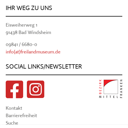
IHR WEG ZU UNS
Eisweiherweg 1
91438 Bad Windsheim
09841 / 6680-0
info(at)freilandmuseum.de
SOCIAL LINKS/NEWSLETTER
Kontakt
Barrierefreiheit
Suche