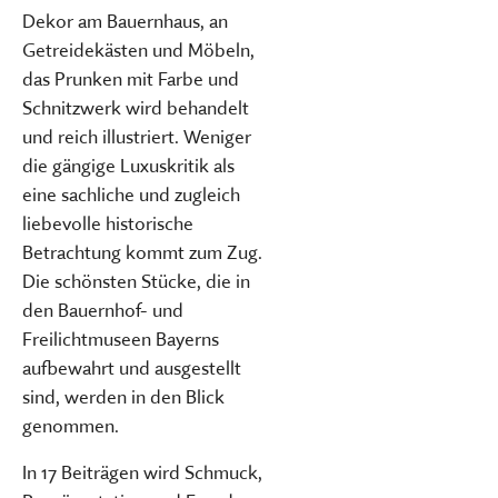
Dekor am Bauernhaus, an
Getreidekästen und Möbeln,
das Prunken mit Farbe und
Schnitzwerk wird behandelt
und reich illustriert. Weniger
die gängige Luxuskritik als
eine sachliche und zugleich
liebevolle historische
Betrachtung kommt zum Zug.
Die schönsten Stücke, die in
den Bauernhof- und
Freilichtmuseen Bayerns
aufbewahrt und ausgestellt
sind, werden in den Blick
genommen.
In 17 Beiträgen wird Schmuck,