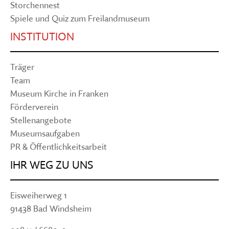
Storchennest
Spiele und Quiz zum Freilandmuseum
INSTITUTION
Träger
Team
Museum Kirche in Franken
Förderverein
Stellenangebote
Museumsaufgaben
PR & Öffentlichkeitsarbeit
IHR WEG ZU UNS
Eisweiherweg 1
91438 Bad Windsheim