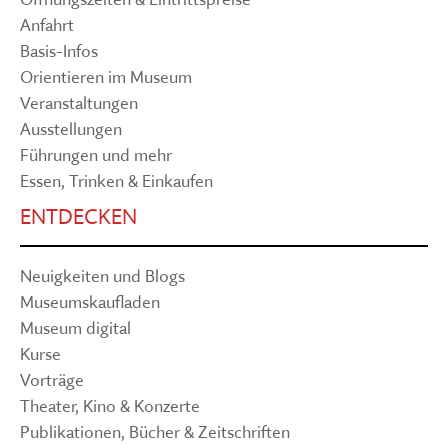
Anfahrt
Basis-Infos
Orientieren im Museum
Veranstaltungen
Ausstellungen
Führungen und mehr
Essen, Trinken & Einkaufen
ENTDECKEN
Neuigkeiten und Blogs
Museumskaufladen
Museum digital
Kurse
Vorträge
Theater, Kino & Konzerte
Publikationen, Bücher & Zeitschriften