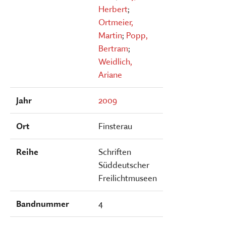
Herbert
;
Ortmeier,
Martin
;
Popp,
Bertram
;
Weidlich,
Ariane
Jahr
2009
Ort
Finsterau
Reihe
Schriften
Süddeutscher
Freilichtmuseen
Bandnummer
4