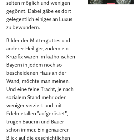
selten möglich und wenigen
gegönnt. Dabei gäbe es dort
gelegentlich einiges an Luxus
zu bewundern.
Bilder der Muttergottes und
anderer Heiliger, zudem ein
Kruzifix waren im katholischen
Bayern in jedem noch so
bescheidenen Haus an der
Wand, möchte man meinen.
Und eine feine Tracht, je nach
sozialem Stand mehr oder
weniger verziert und mit
Edelmetallen "aufgerüstet",
trugen Bäuerin und Bauer
schon immer. Ein genauerer
Blick auf die geschichtlichen