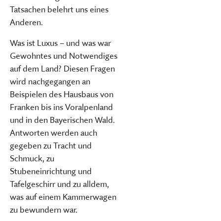
Tatsachen belehrt uns eines
Anderen.
Was ist Luxus – und was war
Gewohntes und Notwendiges
auf dem Land? Diesen Fragen
wird nachgegangen an
Beispielen des Hausbaus von
Franken bis ins Voralpenland
und in den Bayerischen Wald.
Antworten werden auch
gegeben zu Tracht und
Schmuck, zu
Stubeneinrichtung und
Tafelgeschirr und zu alldem,
was auf einem Kammerwagen
zu bewundern war.