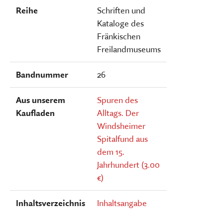
Reihe
Schriften und
Kataloge des
Fränkischen
Freilandmuseums
Bandnummer
26
Aus unserem
Spuren des
Kaufladen
Alltags. Der
Windsheimer
Spitalfund aus
dem 15.
Jahrhundert (3.00
€)
Inhaltsverzeichnis
Inhaltsangabe