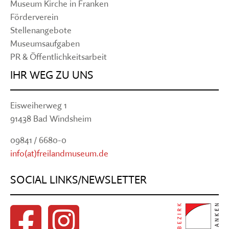
Museum Kirche in Franken
Förderverein
Stellenangebote
Museumsaufgaben
PR & Öffentlichkeitsarbeit
IHR WEG ZU UNS
Eisweiherweg 1
91438 Bad Windsheim
09841 / 6680-0
info(at)freilandmuseum.de
SOCIAL LINKS/NEWSLETTER