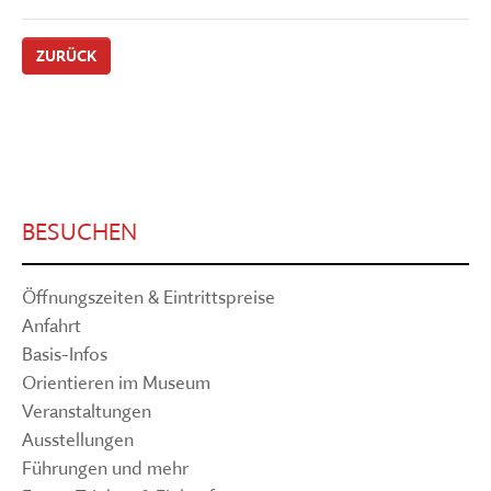
ZURÜCK
BESUCHEN
Öffnungszeiten & Eintrittspreise
Anfahrt
Basis-Infos
Orientieren im Museum
Veranstaltungen
Ausstellungen
Führungen und mehr