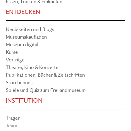
Essen, Trinken & Einkaufen
ENTDECKEN
Neuigkeiten und Blogs
Museumskaufladen
Museum digital
Kurse
Vorträge
Theater, Kino & Konzerte
Publikationen, Bücher & Zeitschriften
Storchennest
Spiele und Quiz zum Freilandmuseum
INSTITUTION
Träger
Team