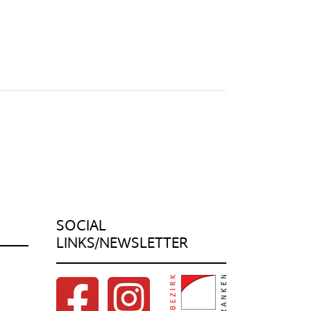
SOCIAL
LINKS/NEWSLETTER