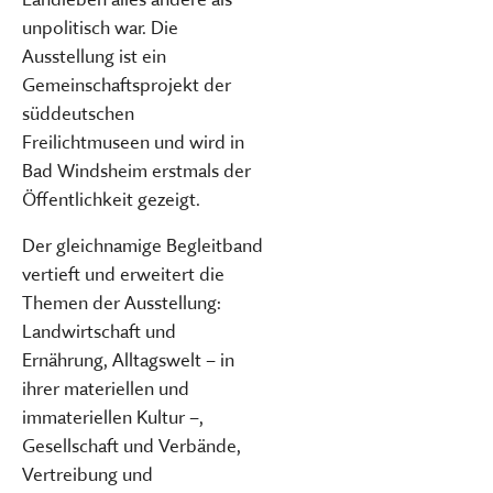
unpolitisch war. Die
Ausstellung ist ein
Gemeinschaftsprojekt der
süddeutschen
Freilichtmuseen und wird in
Bad Windsheim erstmals der
Öffentlichkeit gezeigt.
Der gleichnamige Begleitband
vertieft und erweitert die
Themen der Ausstellung:
Landwirtschaft und
Ernährung, Alltagswelt – in
ihrer materiellen und
immateriellen Kultur –,
Gesellschaft und Verbände,
Vertreibung und