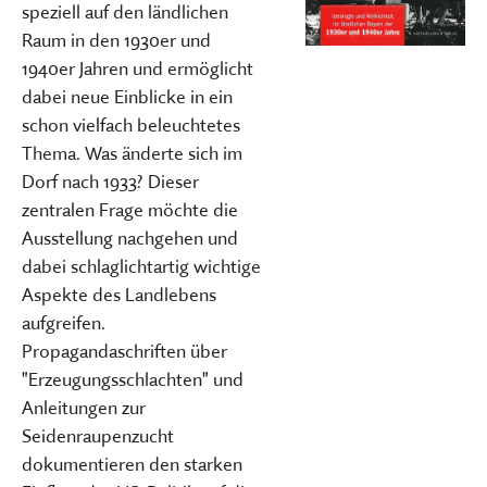
speziell auf den ländlichen
Raum in den 1930er und
1940er Jahren und ermöglicht
dabei neue Einblicke in ein
schon vielfach beleuchtetes
Thema. Was änderte sich im
Dorf nach 1933? Dieser
zentralen Frage möchte die
Ausstellung nachgehen und
dabei schlaglichtartig wichtige
Aspekte des Landlebens
aufgreifen.
Propagandaschriften über
"Erzeugungsschlachten" und
Anleitungen zur
Seidenraupenzucht
dokumentieren den starken