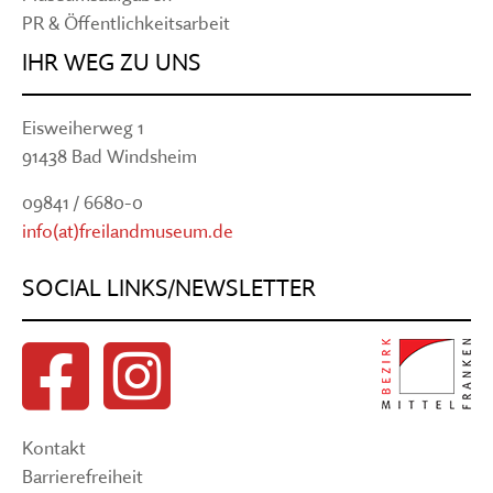
PR & Öffentlichkeitsarbeit
IHR WEG ZU UNS
Eisweiherweg 1
91438 Bad Windsheim
09841 / 6680-0
info(at)freilandmuseum.de
SOCIAL LINKS/NEWSLETTER
Kontakt
Barrierefreiheit