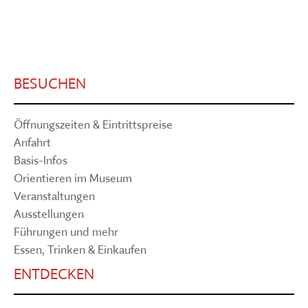
BESUCHEN
Öffnungszeiten & Eintrittspreise
Anfahrt
Basis-Infos
Orientieren im Museum
Veranstaltungen
Ausstellungen
Führungen und mehr
Essen, Trinken & Einkaufen
ENTDECKEN