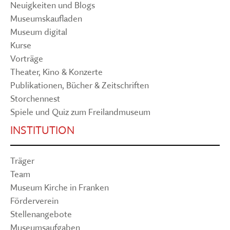
Neuigkeiten und Blogs
Museumskaufladen
Museum digital
Kurse
Vorträge
Theater, Kino & Konzerte
Publikationen, Bücher & Zeitschriften
Storchennest
Spiele und Quiz zum Freilandmuseum
INSTITUTION
Träger
Team
Museum Kirche in Franken
Förderverein
Stellenangebote
Museumsaufgaben