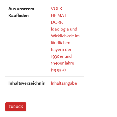
Aus unserem
VOLK –
Kaufladen
HEIMAT –
DORF.
Ideologie und
Wirklichkeit im
ländlichen
Bayern der
1930er und
1940er Jahre
(19.95 €)
Inhaltsverzeichnis
Inhaltsangabe
ZURÜCK