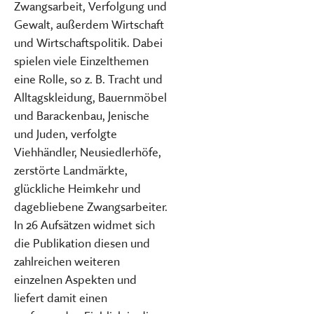
Zwangsarbeit, Verfolgung und
Gewalt, außerdem Wirtschaft
und Wirtschaftspolitik. Dabei
spielen viele Einzelthemen
eine Rolle, so z. B. Tracht und
Alltagskleidung, Bauernmöbel
und Barackenbau, Jenische
und Juden, verfolgte
Viehhändler, Neusiedlerhöfe,
zerstörte Landmärkte,
glückliche Heimkehr und
dagebliebene Zwangsarbeiter.
In 26 Aufsätzen widmet sich
die Publikation diesen und
zahlreichen weiteren
einzelnen Aspekten und
liefert damit einen