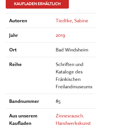
KAUFLADEN ERHÄLTLICH
Autoren
Tiedtke, Sabine
Jahr
2019
Ort
Bad Windsheim
Reihe
Schriften und
Kataloge des
Fränkischen
Freilandmuseums
Bandnummer
85
Aus unserem
Zinnesrausch.
Kaufladen
Handwerkskunst