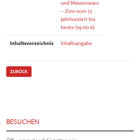
und Massenware
– Zinn vom 17.
Jahrhundert bis
heute (19.00 €)
Inhaltsverzeichnis
Inhaltsangabe
ZURÜCK
BESUCHEN