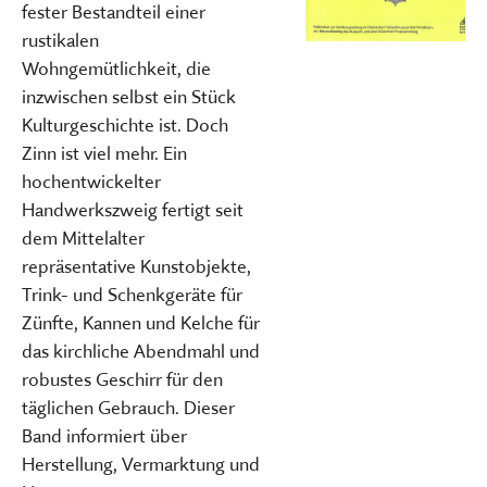
fester Bestandteil einer
rustikalen
Wohngemütlichkeit, die
inzwischen selbst ein Stück
Kulturgeschichte ist. Doch
Zinn ist viel mehr. Ein
hochentwickelter
Handwerkszweig fertigt seit
dem Mittelalter
repräsentative Kunstobjekte,
Trink- und Schenkgeräte für
Zünfte, Kannen und Kelche für
das kirchliche Abendmahl und
robustes Geschirr für den
täglichen Gebrauch. Dieser
Band informiert über
Herstellung, Vermarktung und