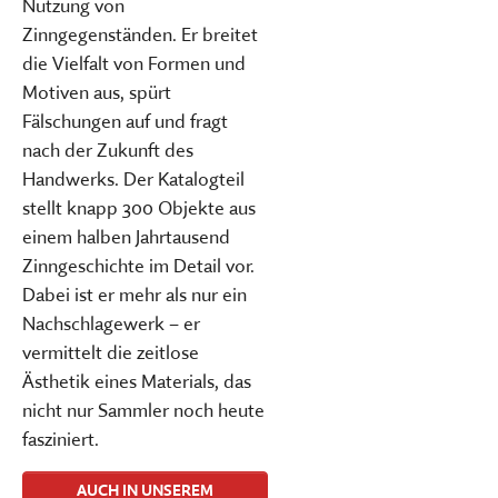
Nutzung von
Zinngegenständen. Er breitet
die Vielfalt von Formen und
Motiven aus, spürt
Fälschungen auf und fragt
nach der Zukunft des
Handwerks. Der Katalogteil
stellt knapp 300 Objekte aus
einem halben Jahrtausend
Zinngeschichte im Detail vor.
Dabei ist er mehr als nur ein
Nachschlagewerk – er
vermittelt die zeitlose
Ästhetik eines Materials, das
nicht nur Sammler noch heute
fasziniert.
AUCH IN UNSEREM