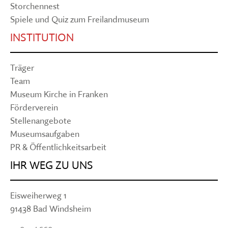
Storchennest
Spiele und Quiz zum Freilandmuseum
INSTITUTION
Träger
Team
Museum Kirche in Franken
Förderverein
Stellenangebote
Museumsaufgaben
PR & Öffentlichkeitsarbeit
IHR WEG ZU UNS
Eisweiherweg 1
91438 Bad Windsheim