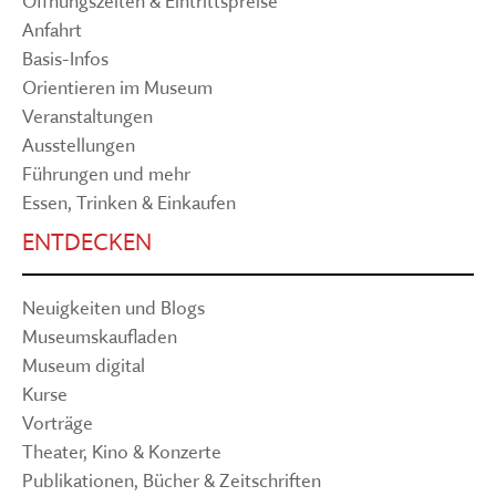
Öffnungszeiten & Eintrittspreise
Anfahrt
Basis-Infos
Orientieren im Museum
Veranstaltungen
Ausstellungen
Führungen und mehr
Essen, Trinken & Einkaufen
ENTDECKEN
Neuigkeiten und Blogs
Museumskaufladen
Museum digital
Kurse
Vorträge
Theater, Kino & Konzerte
Publikationen, Bücher & Zeitschriften