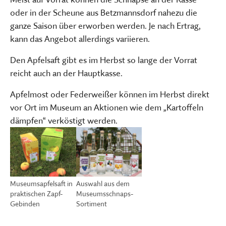
oder in der Scheune aus Betzmannsdorf nahezu die
ganze Saison über erworben werden. Je nach Ertrag,
kann das Angebot allerdings variieren.
Den Apfelsaft gibt es im Herbst so lange der Vorrat
reicht auch an der Hauptkasse.
Apfelmost oder Federweißer können im Herbst direkt
vor Ort im Museum an Aktionen wie dem „Kartoffeln
dämpfen“ verköstigt werden.
Auswahl aus dem
Museumsapfelsaft in
Museumsschnaps-
praktischen Zapf-
Sortiment
Gebinden