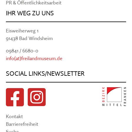
PR & Öffentlichkeitsarbeit
IHR WEG ZU UNS
Eisweiherweg 1
91438 Bad Windsheim
09841 / 6680-0
info(at)freilandmuseum.de
SOCIAL LINKS/NEWSLETTER
Kontakt
Barrierefreiheit
Suche