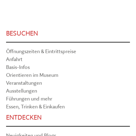
BESUCHEN
Öffnungszeiten & Eintrittspreise
Anfahrt
Basis-Infos
Orientieren im Museum
Veranstaltungen
Ausstellungen
Führungen und mehr
Essen, Trinken & Einkaufen
ENTDECKEN
Neuigkeiten und Blogs