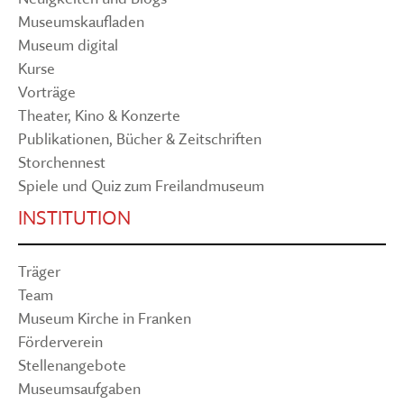
Museumskaufladen
Museum digital
Kurse
Vorträge
Theater, Kino & Konzerte
Publikationen, Bücher & Zeitschriften
Storchennest
Spiele und Quiz zum Freilandmuseum
INSTITUTION
Träger
Team
Museum Kirche in Franken
Förderverein
Stellenangebote
Museumsaufgaben