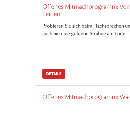
Offenes Mitmachprogramm: Vom
Leinen
Probieren Sie sich beim Flachsbrechen u
auch Sie eine goldene Strähne am Ende
DETAILS
Offenes Mitmachprogramm: Wä