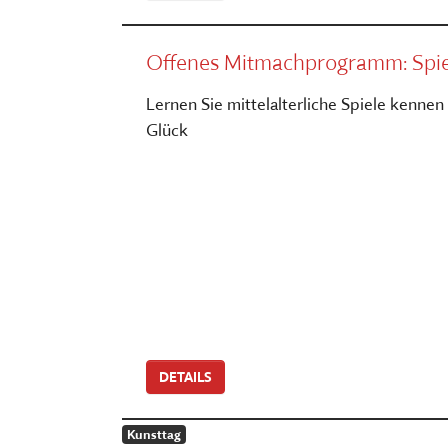
Offenes Mitmachprogramm: Spiel
Lernen Sie mittelalterliche Spiele kennen
Glück
DETAILS
Kunsttag