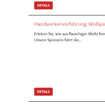
DETAILS
Handwerkervorführung: Wollsp
Erleben Sie, wie aus flauschiger Wolle fei
Unsere Spinnerin führt die…
DETAILS