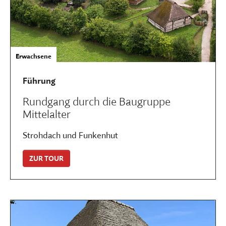
Erwachsene
Führung
Rundgang durch die Baugruppe
Mittelalter
Strohdach und Funkenhut
ZUR TOUR