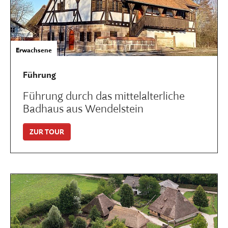
Erwachsene
Führung
Führung durch das mittelalterliche
Badhaus aus Wendelstein
ZUR TOUR