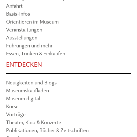
Anfahrt
Basis-Infos
Orientieren im Museum
Veranstaltungen
Ausstellungen
Führungen und mehr
Essen, Trinken & Einkaufen
ENTDECKEN
Neuigkeiten und Blogs
Museumskaufladen
Museum digital
Kurse
Vorträge
Theater, Kino & Konzerte
Publikationen, Bücher & Zeitschriften