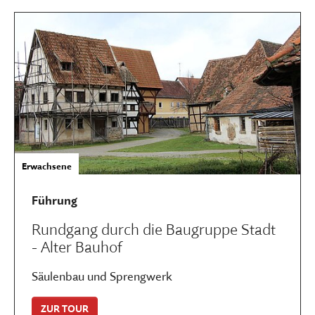
Erwachsene
Führung
Rundgang durch die Baugruppe Stadt
- Alter Bauhof
Säulenbau und Sprengwerk
ZUR TOUR