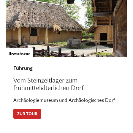
Erwachsene
Führung
Vom Steinzeitlager zum
frühmittelalterlichen Dorf.
Archäologiemuseum und Archäologisches Dorf
ZUR TOUR