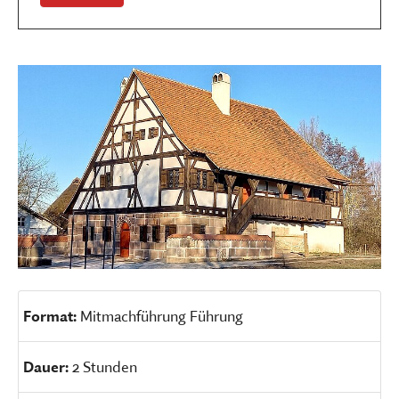
Format:
Mitmachführung Führung
Dauer:
2 Stunden