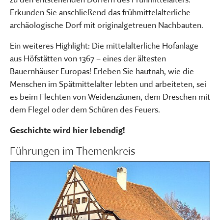
Erkunden Sie anschließend das frühmittelalterliche
archäologische Dorf mit originalgetreuen Nachbauten.
Ein weiteres Highlight: Die mittelalterliche Hofanlage
aus Höfstätten von 1367 – eines der ältesten
Bauernhäuser Europas! Erleben Sie hautnah, wie die
Menschen im Spätmittelalter lebten und arbeiteten, sei
es beim Flechten von Weidenzäunen, dem Dreschen mit
dem Flegel oder dem Schüren des Feuers.
Geschichte wird hier lebendig!
Führungen im Themenkreis