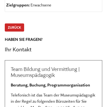
Zielgruppen:
Erwachsene
ZURÜCK
HABEN SIE FRAGEN?
Ihr Kontakt
Team Bildung und Vermittlung |
Museumspädagogik
Beratung, Buchung, Programmorganisation
Telefonisch ist das Team der Museumspädagogik
in der Regel zu folgenden Bürozeiten für Sie