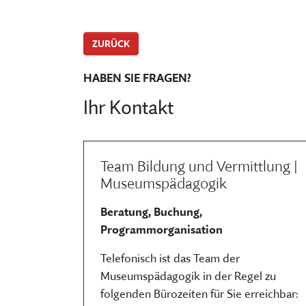
ZURÜCK
HABEN SIE FRAGEN?
Ihr Kontakt
Team Bildung und Vermittlung |
Museumspädagogik
Beratung, Buchung,
Programmorganisation
Telefonisch ist das Team der
Museumspädagogik in der Regel zu
folgenden Bürozeiten für Sie erreichbar: