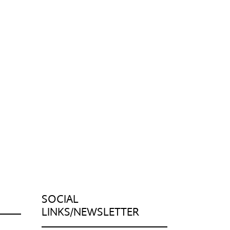
SOCIAL
LINKS/NEWSLETTER