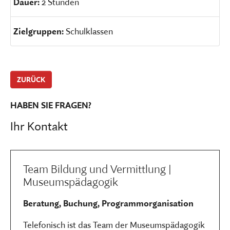
Dauer:
2 Stunden
Zielgruppen:
Schulklassen
ZURÜCK
HABEN SIE FRAGEN?
Ihr Kontakt
Team Bildung und Vermittlung |
Museumspädagogik
Beratung, Buchung, Programmorganisation
Telefonisch ist das Team der Museumspädagogik