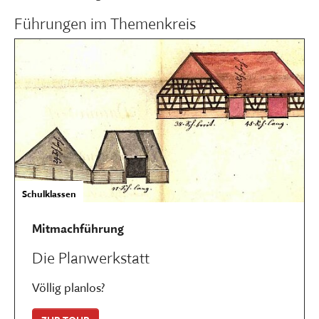
Führungen im Themenkreis
Schulklassen
Mitmachführung
Die Planwerkstatt
Völlig planlos?