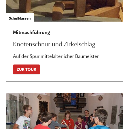
Schulklassen
Mitmachführung
Knotenschnur und Zirkelschlag
Auf der Spur mittelalterlicher Baumeister
ZUR TOUR