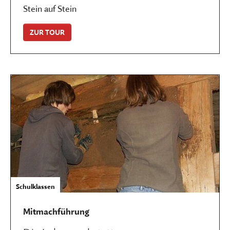
Stein auf Stein
ZUR TOUR
Schulklassen
Mitmachführung