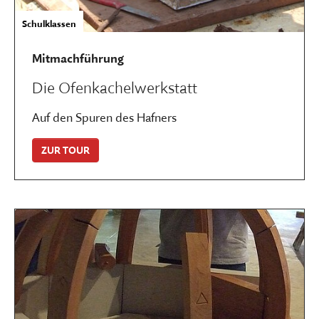
Schulklassen
Mitmachführung
Die Ofenkachelwerkstatt
Auf den Spuren des Hafners
ZUR TOUR