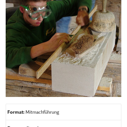
Format:
Mitmachführung