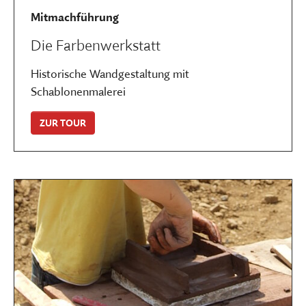
Mitmachführung
Die Farbenwerkstatt
Historische Wandgestaltung mit
Schablonenmalerei
ZUR TOUR