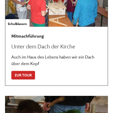
Schulklassen
Mitmachführung
Unter dem Dach der Kirche
Auch im Haus des Lebens haben wir ein Dach
über dem Kopf
ZUR TOUR