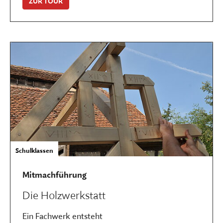
ZUR TOUR
Schulklassen
Mitmachführung
Die Holzwerkstatt
Ein Fachwerk entsteht