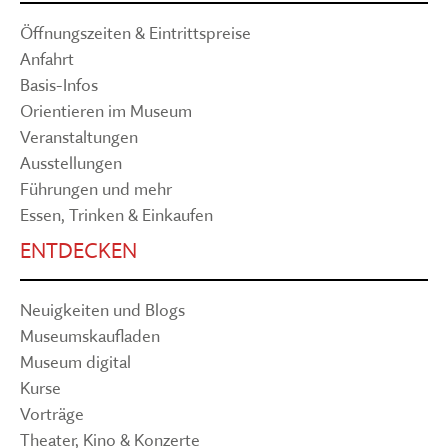
Öffnungszeiten & Eintrittspreise
Anfahrt
Basis-Infos
Orientieren im Museum
Veranstaltungen
Ausstellungen
Führungen und mehr
Essen, Trinken & Einkaufen
ENTDECKEN
Neuigkeiten und Blogs
Museumskaufladen
Museum digital
Kurse
Vorträge
Theater, Kino & Konzerte