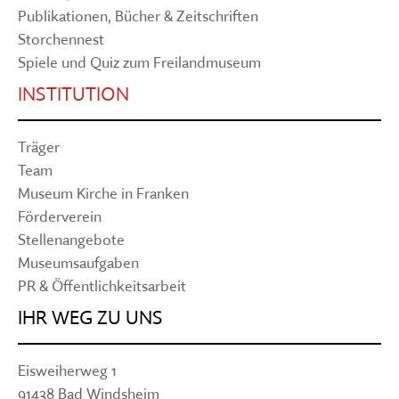
Publikationen, Bücher & Zeitschriften
Storchennest
Spiele und Quiz zum Freilandmuseum
INSTITUTION
Träger
Team
Museum Kirche in Franken
Förderverein
Stellenangebote
Museumsaufgaben
PR & Öffentlichkeitsarbeit
IHR WEG ZU UNS
Eisweiherweg 1
91438 Bad Windsheim