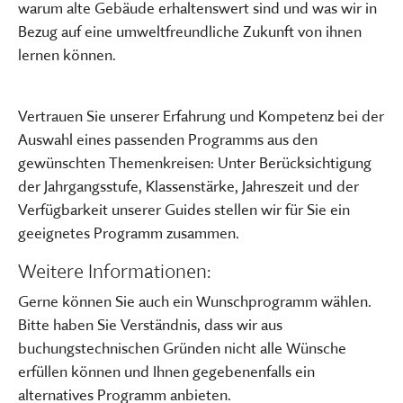
warum alte Gebäude erhaltenswert sind und was wir in
Bezug auf eine umweltfreundliche Zukunft von ihnen
lernen können.
Vertrauen Sie unserer Erfahrung und Kompetenz bei der
Auswahl eines passenden Programms aus den
gewünschten Themenkreisen: Unter Berücksichtigung
der Jahrgangsstufe, Klassenstärke, Jahreszeit und der
Verfügbarkeit unserer Guides stellen wir für Sie ein
geeignetes Programm zusammen.
Weitere Informationen:
Gerne können Sie auch ein Wunschprogramm wählen.
Bitte haben Sie Verständnis, dass wir aus
buchungstechnischen Gründen nicht alle Wünsche
erfüllen können und Ihnen gegebenenfalls ein
alternatives Programm anbieten.