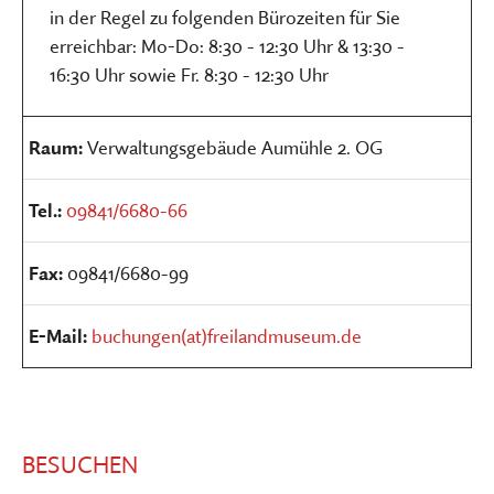
in der Regel zu folgenden Bürozeiten für Sie
erreichbar: Mo-Do: 8:30 - 12:30 Uhr & 13:30 -
16:30 Uhr sowie Fr. 8:30 - 12:30 Uhr
Raum:
Verwaltungsgebäude Aumühle 2. OG
Tel.:
09841/6680-66
Fax:
09841/6680-99
E-Mail:
buchungen(at)freilandmuseum.de
BESUCHEN