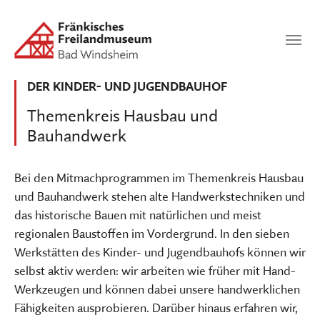
Zum Hauptinhalt springen
Suchen
SUCHEN
DER KINDER- UND JUGENDBAUHOF
Themenkreis Hausbau und
Bauhandwerk
Bei den Mitmachprogrammen im Themenkreis Hausbau
und Bauhandwerk stehen alte Handwerkstechniken und
das historische Bauen mit natürlichen und meist
regionalen Baustoffen im Vordergrund. In den sieben
Werkstätten des Kinder- und Jugendbauhofs können wir
selbst aktiv werden: wir arbeiten wie früher mit Hand-
Werkzeugen und können dabei unsere handwerklichen
Fähigkeiten ausprobieren. Darüber hinaus erfahren wir,