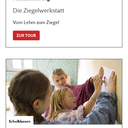
Die Ziegelwerkstatt
Vom Lehm zum Ziegel
ZUR TOUR
Schulklassen